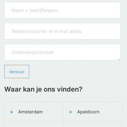
Waar kan je ons vinden?
Amsterdam
Apeldoorn