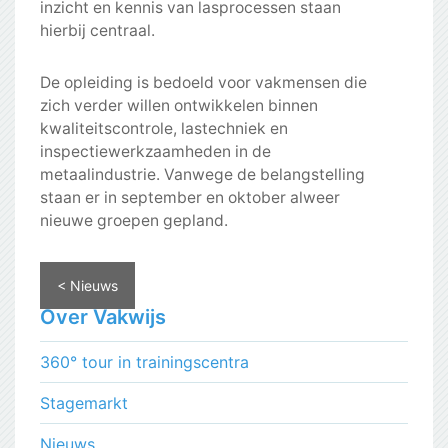
inzicht en kennis van lasprocessen staan
hierbij centraal.
De opleiding is bedoeld voor vakmensen die
zich verder willen ontwikkelen binnen
kwaliteitscontrole, lastechniek en
inspectiewerkzaamheden in de
metaalindustrie. Vanwege de belangstelling
staan er in september en oktober alweer
nieuwe groepen gepland.
< Nieuws
Over Vakwijs
360° tour in trainingscentra
Stagemarkt
Nieuws