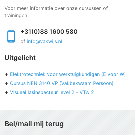
Voor meer informatie over onze cursussen of
trainingen:
+31(0)88 1600 580
of
info@vakwijs.nl
Uitgelicht
Elektrotechniek voor werktuigkundigen (E voor W)
Cursus NEN 3140 VP (Vakbekwaam Persoon)
Visueel lasinspecteur level 2 - VTw 2
Bel/mail mij terug