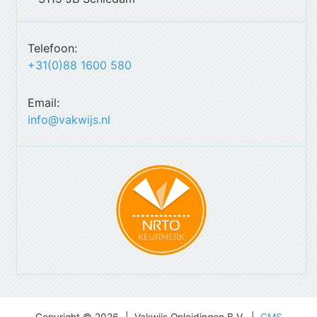
Telefoon:
+31(0)88 1600 580
Email:
info@vakwijs.nl