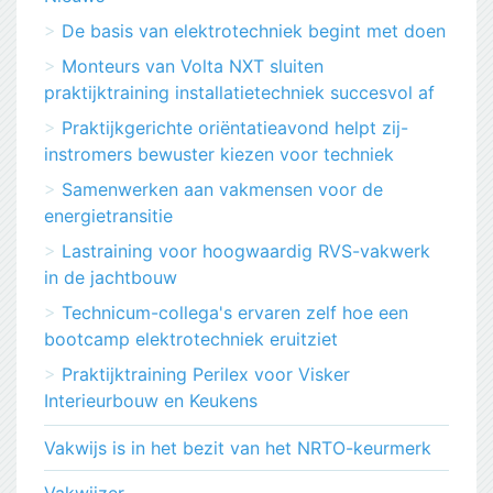
De basis van elektrotechniek begint met doen
Monteurs van Volta NXT sluiten
praktijktraining installatietechniek succesvol af
Praktijkgerichte oriëntatieavond helpt zij-
instromers bewuster kiezen voor techniek
Samenwerken aan vakmensen voor de
energietransitie
Lastraining voor hoogwaardig RVS-vakwerk
in de jachtbouw
Technicum-collega's ervaren zelf hoe een
bootcamp elektrotechniek eruitziet
Praktijktraining Perilex voor Visker
Interieurbouw en Keukens
Vakwijs is in het bezit van het NRTO-keurmerk
Vakwijzer