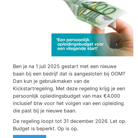
Ben je na 1 juli 2025 gestart met een nieuwe
baan bij een bedrijf dat is aangesloten bij OOM?
Dan kun je gebruikmaken van de
Kickstartregeling. Met deze regeling krijg je een
persoonlijk opleidingsbudget van max €4.000
inclusief btw voor het volgen van een opleiding
die past bij je nieuwe baan.
De regeling loopt tot 31 december 2026. Let op.
Budget is beperkt. Op is op.