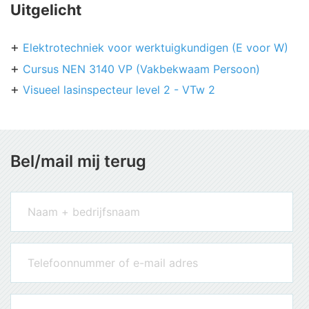
Uitgelicht
Elektrotechniek voor werktuigkundigen (E voor W)
Cursus NEN 3140 VP (Vakbekwaam Persoon)
Visueel lasinspecteur level 2 - VTw 2
Bel/mail mij terug