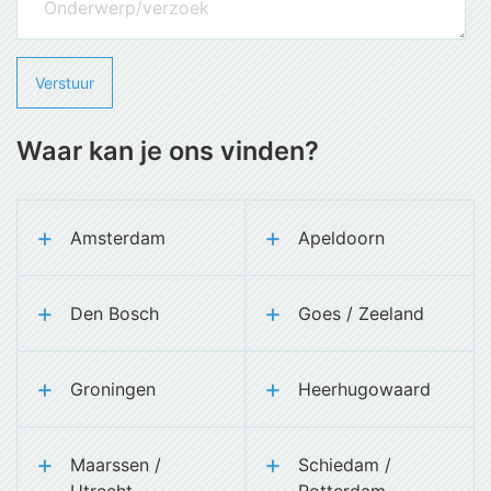
Waar kan je ons vinden?
Amsterdam
Apeldoorn
Den Bosch
Goes / Zeeland
Groningen
Heerhugowaard
Maarssen /
Schiedam /