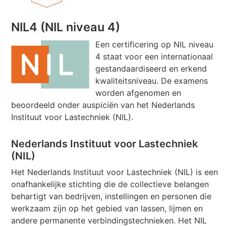
NIL4 (NIL niveau 4)
Een certificering op NIL niveau
4 staat voor een internationaal
gestandaardiseerd en erkend
kwaliteitsniveau. De examens
worden afgenomen en
beoordeeld onder auspiciën van het Nederlands
Instituut voor Lastechniek (NIL).
Nederlands Instituut voor Lastechniek
(NIL)
Het Nederlands Instituut voor Lastechniek (NIL) is een
onafhankelijke stichting die de collectieve belangen
behartigt van bedrijven, instellingen en personen die
werkzaam zijn op het gebied van lassen, lijmen en
andere permanente verbindingstechnieken. Het NIL