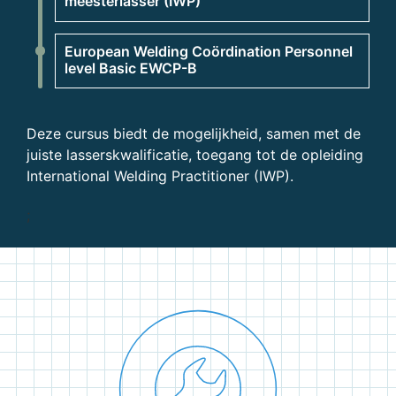
meesterlasser (IWP)
European Welding Coördination Personnel
level Basic EWCP-B
Deze cursus biedt de mogelijkheid, samen met de
juiste lasserskwalificatie, toegang tot de opleiding
International Welding Practitioner (IWP).
;