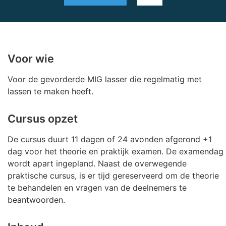
Voor wie
Voor de gevorderde MIG lasser die regelmatig met
lassen te maken heeft.
Cursus opzet
De cursus duurt 11 dagen of 24 avonden afgerond +1
dag voor het theorie en praktijk examen. De examendag
wordt apart ingepland. Naast de overwegende
praktische cursus, is er tijd gereserveerd om de theorie
te behandelen en vragen van de deelnemers te
beantwoorden.