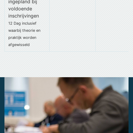
ingepland bij
voldoende
inschrijvingen
12 Dag
inclusief
waarbij theorie en
praktijk worden
afgewisseld