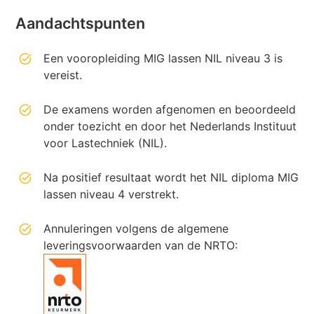
Aandachtspunten
Een vooropleiding MIG lassen NIL niveau 3 is
vereist.
De examens worden afgenomen en beoordeeld
onder toezicht en door het Nederlands Instituut
voor Lastechniek (NIL).
Na positief resultaat wordt het NIL diploma MIG
lassen niveau 4 verstrekt.
Annuleringen volgens de algemene
leveringsvoorwaarden van de NRTO: