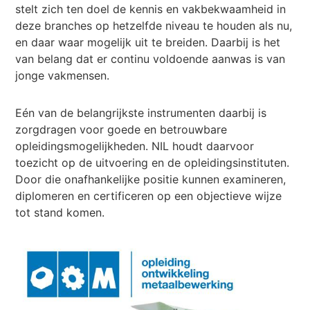
stelt zich ten doel de kennis en vakbekwaamheid in
deze branches op hetzelfde niveau te houden als nu,
en daar waar mogelijk uit te breiden. Daarbij is het
van belang dat er continu voldoende aanwas is van
jonge vakmensen.
Eén van de belangrijkste instrumenten daarbij is
zorgdragen voor goede en betrouwbare
opleidingsmogelijkheden. NIL houdt daarvoor
toezicht op de uitvoering en de opleidingsinstituten.
Door die onafhankelijke positie kunnen examineren,
diplomeren en certificeren op een objectieve wijze
tot stand komen.