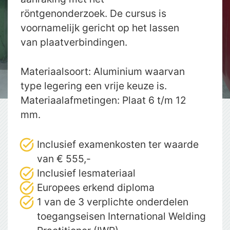
röntgenonderzoek. De cursus is
voornamelijk gericht op het lassen
van plaatverbindingen.
Materiaalsoort: Aluminium waarvan
type legering een vrije keuze is.
Materiaalafmetingen: Plaat 6 t/m 12
mm.
Inclusief examenkosten ter waarde
van € 555,-
Inclusief lesmateriaal
Europees erkend diploma
1 van de 3 verplichte onderdelen
toegangseisen International Welding