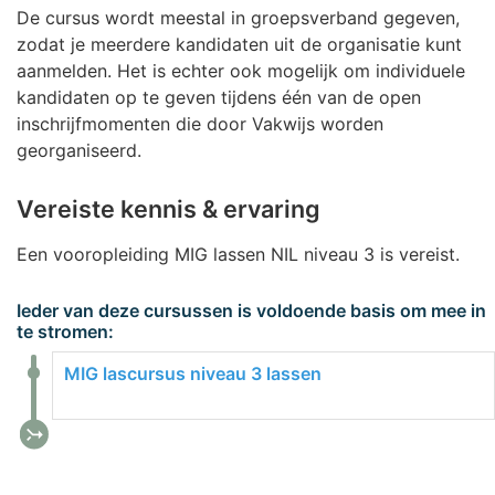
De cursus wordt meestal in groepsverband gegeven,
zodat je meerdere kandidaten uit de organisatie kunt
aanmelden. Het is echter ook mogelijk om individuele
kandidaten op te geven tijdens één van de open
inschrijfmomenten die door Vakwijs worden
georganiseerd.
Vereiste kennis & ervaring
Een vooropleiding MIG lassen NIL niveau 3 is vereist.
Ieder van deze cursussen is voldoende basis om mee in
te stromen:
MIG lascursus niveau 3 lassen
call_merge