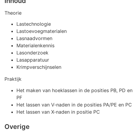
Inhoud
Theorie
Lastechnologie
Lastoevoegmaterialen
Lasnaadvormen
Materialenkennis
Lasonderzoek
Lasapparatuur
Krimpverschijnselen
Praktijk
Het maken van hoeklassen in de posities PB, PD en
PF
Het lassen van V-naden in de posities PA/PE en PC
Het lassen van X-naden in positie PC
Overige