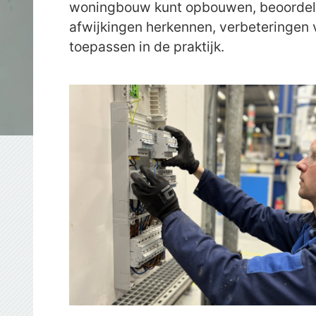
woningbouw kunt opbouwen, beoordelen
afwijkingen herkennen, verbeteringen 
toepassen in de praktijk.