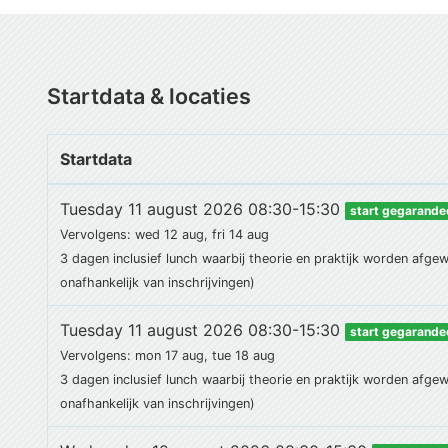
Startdata & locaties
Startdata
Tuesday 11 august 2026 08:30-15:30
start gegarande
Vervolgens: wed 12 aug, fri 14 aug
3 dagen
inclusief lunch
waarbij theorie en praktijk worden afge
onafhankelijk van inschrijvingen)
Tuesday 11 august 2026 08:30-15:30
start gegarande
Vervolgens: mon 17 aug, tue 18 aug
3 dagen
inclusief lunch
waarbij theorie en praktijk worden afge
onafhankelijk van inschrijvingen)