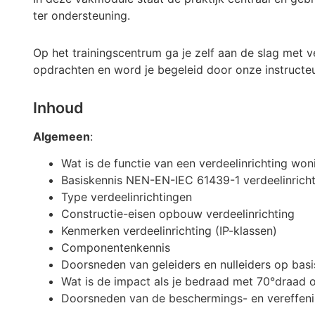
ter ondersteuning.
Op het trainingscentrum ga je zelf aan de slag met v
opdrachten en word je begeleid door onze instructeu
Inhoud
Algemeen
:
Wat is de functie van een verdeelinrichting w
Basiskennis NEN-EN-IEC 61439-1 verdeelinric
Type verdeelinrichtingen
Constructie-eisen opbouw verdeelinrichting
Kenmerken verdeelinrichting (IP-klassen)
Componentenkennis
Doorsneden van geleiders en nulleiders op bas
Wat is de impact als je bedraad met 70°draad 
Doorsneden van de beschermings- en vereffeni