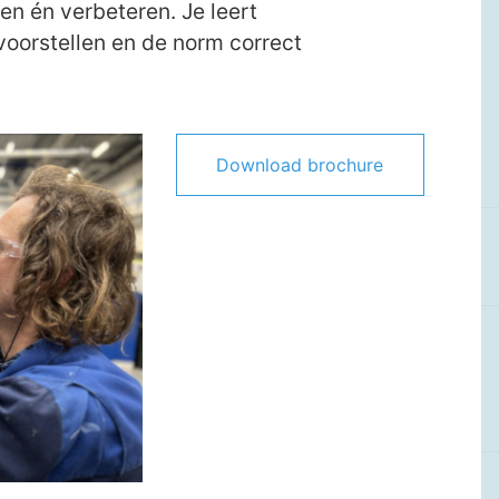
 én verbeteren. Je leert
voorstellen en de norm correct
Download brochure