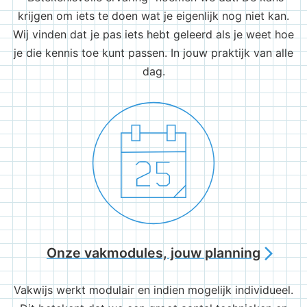
krijgen om iets te doen wat je eigenlijk nog niet kan.
Wij vinden dat je pas iets hebt geleerd als je weet hoe
je die kennis toe kunt passen. In jouw praktijk van alle
dag.
Onze vakmodules, jouw planning
arrow_forward_ios
Vakwijs werkt modulair en indien mogelijk individueel.