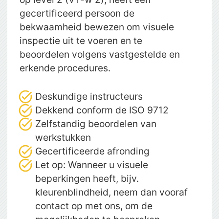
gecertificeerd persoon de
bekwaamheid bewezen om visuele
inspectie uit te voeren en te
beoordelen volgens vastgestelde en
erkende procedures.
Deskundige instructeurs
Dekkend conform de ISO 9712
Zelfstandig beoordelen van
werkstukken
Gecertificeerde afronding
Let op: Wanneer u visuele
beperkingen heeft, bijv.
kleurenblindheid, neem dan vooraf
contact op met ons, om de