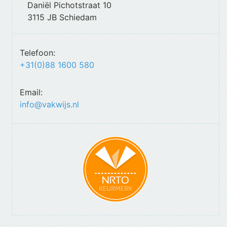
Daniël Pichotstraat 10
3115 JB Schiedam
Telefoon:
+31(0)88 1600 580
Email:
info@vakwijs.nl