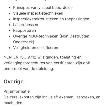
Principes van visueel beoordelen
Visuele inspectietechnieken
Inspectiekarakteristieken en toepassingen
Lasprocessen
Rapporteren
Overige NDO-technieken (Non Destructief
Onderzoek)
Veiligheid en certificeren
NEN-EN-ISO 9712 wijzigingen, toelating en
verlengingsprocedures van certificaten zijn ook
onderdeel van de opleiding.
Overige
Prijsinformatie:
De cursuskosten zijn inclusief: examen, lesboeken, en
maaltijden