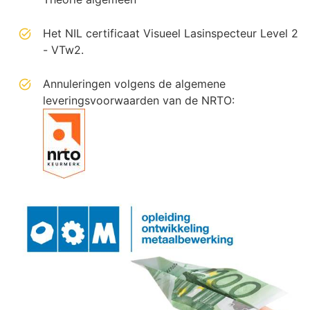
Het NIL certificaat Visueel Lasinspecteur Level 2
- VTw2.
Annuleringen volgens de algemene
leveringsvoorwaarden van de NRTO: