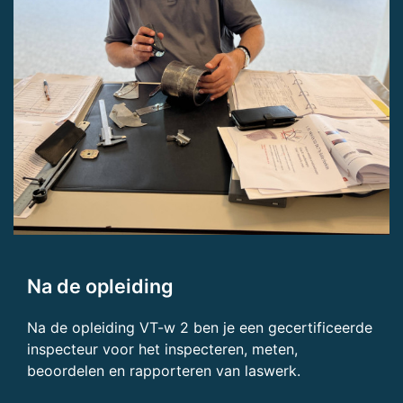
Na de opleiding
Na de opleiding VT-w 2 ben je een gecertificeerde
inspecteur voor het inspecteren, meten,
beoordelen en rapporteren van laswerk.