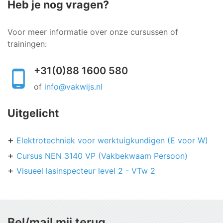
Heb je nog vragen?
Voor meer informatie over onze cursussen of
trainingen:
+31(0)88 1600 580
of
info@vakwijs.nl
Uitgelicht
Elektrotechniek voor werktuigkundigen (E voor W)
Cursus NEN 3140 VP (Vakbekwaam Persoon)
Visueel lasinspecteur level 2 - VTw 2
Bel/mail mij terug