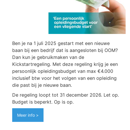
Ben je na 1 juli 2025 gestart met een nieuwe
baan bij een bedrijf dat is aangesloten bij OOM?
Dan kun je gebruikmaken van de
Kickstartregeling. Met deze regeling krijg je een
persoonlijk opleidingsbudget van max €4.000
inclusief btw voor het volgen van een opleiding
die past bij je nieuwe baan.
De regeling loopt tot 31 december 2026. Let op.
Budget is beperkt. Op is op.
Meer info >