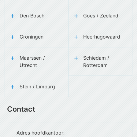
Den Bosch
Goes / Zeeland
Groningen
Heerhugowaard
Maarssen /
Schiedam /
Utrecht
Rotterdam
Stein / Limburg
Contact
Adres hoofdkantoor: