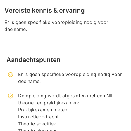
Vereiste kennis & ervaring
Er is geen specifieke vooropleiding nodig voor
deelname.
Aandachtspunten
Er is geen specifieke vooropleiding nodig voor
deelname.
De opleiding wordt afgesloten met een NIL
theorie- en praktijkexamen:
Praktijkexamen meten
Instructieopdracht
Theorie specifiek
Theorie algemeen