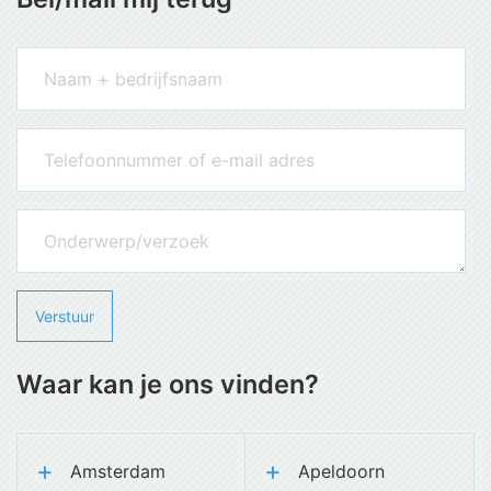
Waar kan je ons vinden?
Amsterdam
Apeldoorn