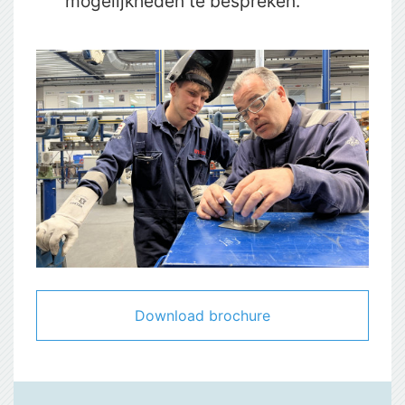
mogelijkheden te bespreken.
Download brochure