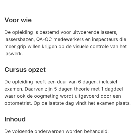
Voor wie
De opleiding is bestemd voor uitvoerende lassers,
lassersbazen, QA-QC medewerkers en inspecteurs die
meer grip willen krijgen op de visuele controle van het
laswerk.
Cursus opzet
De opleiding heeft een duur van 6 dagen, inclusief
examen. Daarvan zijn 5 dagen theorie met 1 dagdeel
waar ook de oogmeting wordt uitgevoerd door een
optometrist. Op de laatste dag vindt het examen plaats.
Inhoud
De volgende onderwerpen worden behandeld: