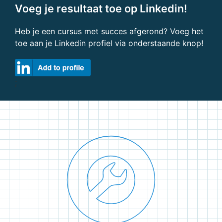
Voeg je resultaat toe op Linkedin!
Heb je een cursus met succes afgerond? Voeg het
toe aan je Linkedin profiel via onderstaande knop!
;