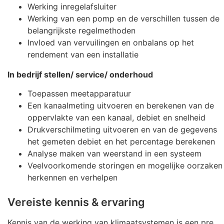
Werking inregelafsluiter
Werking van een pomp en de verschillen tussen de
belangrijkste regelmethoden
Invloed van vervuilingen en onbalans op het
rendement van een installatie
In bedrijf stellen/ service/ onderhoud
Toepassen meetapparatuur
Een kanaalmeting uitvoeren en berekenen van de
oppervlakte van een kanaal, debiet en snelheid
Drukverschilmeting uitvoeren en van de gegevens
het gemeten debiet en het percentage berekenen
Analyse maken van weerstand in een systeem
Veelvoorkomende storingen en mogelijke oorzaken
herkennen en verhelpen
Vereiste kennis & ervaring
Kennis van de werking van klimaatsystemen is een pre.