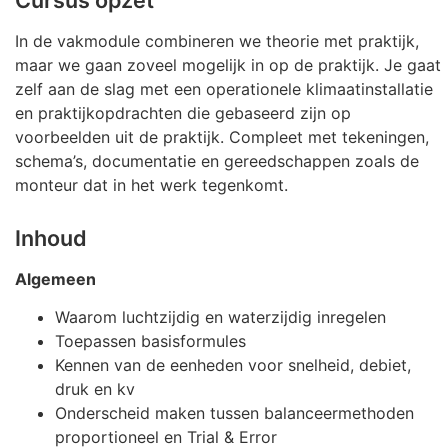
In de vakmodule combineren we theorie met praktijk,
maar we gaan zoveel mogelijk in op de praktijk. Je gaat
zelf aan de slag met een operationele klimaatinstallatie
en praktijkopdrachten die gebaseerd zijn op
voorbeelden uit de praktijk. Compleet met tekeningen,
schema’s, documentatie en gereedschappen zoals de
monteur dat in het werk tegenkomt.
Inhoud
Algemeen
Waarom luchtzijdig en waterzijdig inregelen
Toepassen basisformules
Kennen van de eenheden voor snelheid, debiet,
druk en kv
Onderscheid maken tussen balanceermethoden
proportioneel en Trial & Error