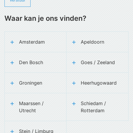
Waar kan je ons vinden?
Amsterdam
Apeldoorn
Den Bosch
Goes / Zeeland
Groningen
Heerhugowaard
Maarssen /
Schiedam /
Utrecht
Rotterdam
Stein / Limburg