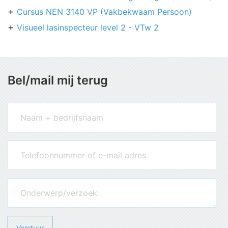
Cursus NEN 3140 VP (Vakbekwaam Persoon)
Visueel lasinspecteur level 2 - VTw 2
Bel/mail mij terug