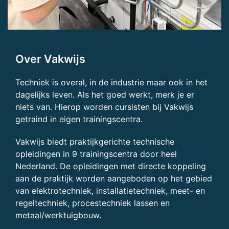
Over Vakwijs
Techniek is overal, in de industrie maar ook in het
dagelijks leven. Als het goed werkt, merk je er
niets van. Hierop worden cursisten bij Vakwijs
getraind in eigen trainingscentra.
Vakwijs biedt praktijkgerichte technische
opleidingen in 9 trainingscentra door heel
Nederland. De opleidingen met directe koppeling
aan de praktijk worden aangeboden op het gebied
van elektrotechniek, installatietechniek, meet- en
regeltechniek, procestechniek lassen en
metaal/werktuigbouw.