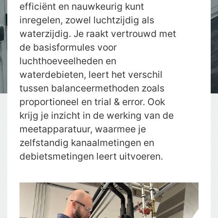
efficiënt en nauwkeurig kunt
inregelen, zowel luchtzijdig als
waterzijdig. Je raakt vertrouwd met
de basisformules voor
luchthoeveelheden en
waterdebieten, leert het verschil
tussen balanceermethoden zoals
proportioneel en trial & error. Ook
krijg je inzicht in de werking van de
meetapparatuur, waarmee je
zelfstandig kanaalmetingen en
debietsmetingen leert uitvoeren.