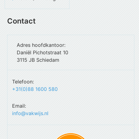
Contact
Adres hoofdkantoor:
Daniël Pichotstraat 10
3115 JB Schiedam
Telefoon:
+31(0)88 1600 580
Email:
info@vakwijs.nl