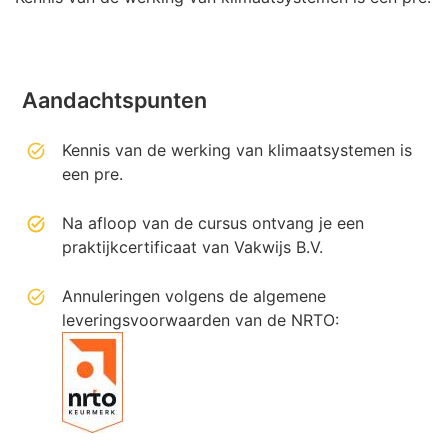
Aandachtspunten
Kennis van de werking van klimaatsystemen is
een pre.
Na afloop van de cursus ontvang je een
praktijkcertificaat van Vakwijs B.V.
Annuleringen volgens de algemene
leveringsvoorwaarden van de NRTO: