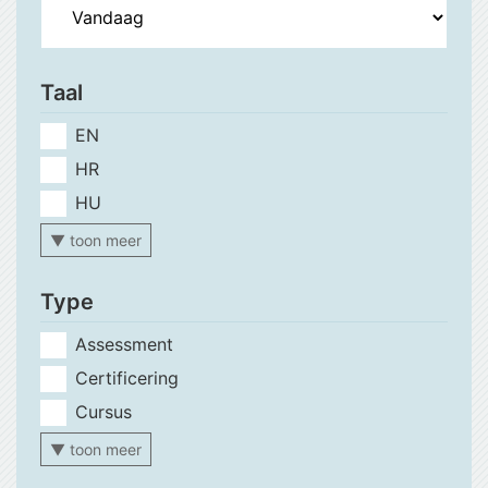
Taal
EN
HR
HU
▼ toon meer
Type
Assessment
Certificering
Cursus
▼ toon meer