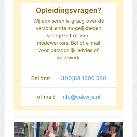
Opleidingsvragen?
Wij adviseren je graag over de
verschillende mogelijkheden
voor jezelf of voor
medewerkers. Bel of e-mail
voor persoonlijk advies of
maatwerk.
Bel ons:
+31(0)88 1600 580
of mail:
info@vakwijs.nl