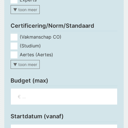
▼ toon meer
Certificering/Norm/Standaard
(Vakmanschap CO)
(Studium)
Aertes (Aertes)
▼ toon meer
Budget (max)
Startdatum (vanaf)