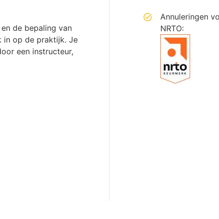
Annuleringen v
en de bepaling van
NRTO:
 in op de praktijk. Je
oor een instructeur,