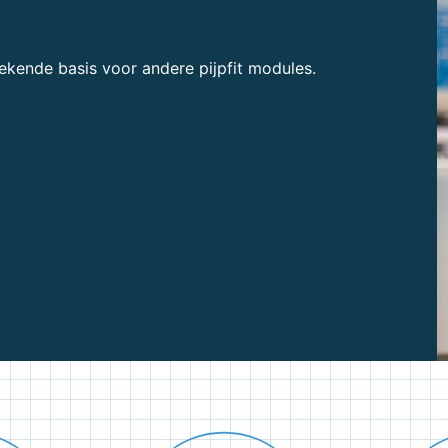
ekende basis voor andere pijpfit modules.