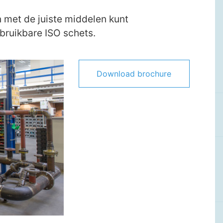
n met de juiste middelen kunt
 bruikbare ISO schets.
Download brochure