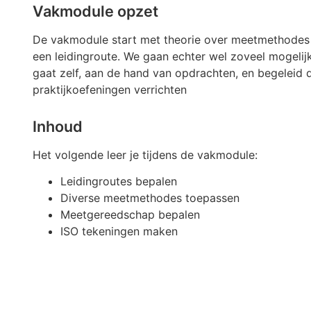
Vakmodule opzet
De vakmodule start met theorie over meetmethodes 
een leidingroute. We gaan echter wel zoveel mogelijk
gaat zelf, aan de hand van opdrachten, en begeleid d
praktijkoefeningen verrichten
Inhoud
Het volgende leer je tijdens de vakmodule:
Leidingroutes bepalen
Diverse meetmethodes toepassen
Meetgereedschap bepalen
ISO tekeningen maken