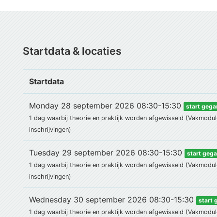
Startdata & locaties
Startdata
Monday 28 september 2026 08:30-15:30
start geg
1 dag waarbij theorie en praktijk worden afgewisseld (Vakmodul
inschrijvingen)
Tuesday 29 september 2026 08:30-15:30
start geg
1 dag waarbij theorie en praktijk worden afgewisseld (Vakmodul
inschrijvingen)
Wednesday 30 september 2026 08:30-15:30
start
1 dag waarbij theorie en praktijk worden afgewisseld (Vakmodul