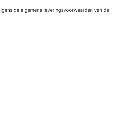
olgens de algemene leveringsvoorwaarden van de