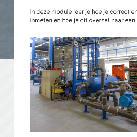
In deze module leer je hoe je correct e
inmeten en hoe je dit overzet naar een