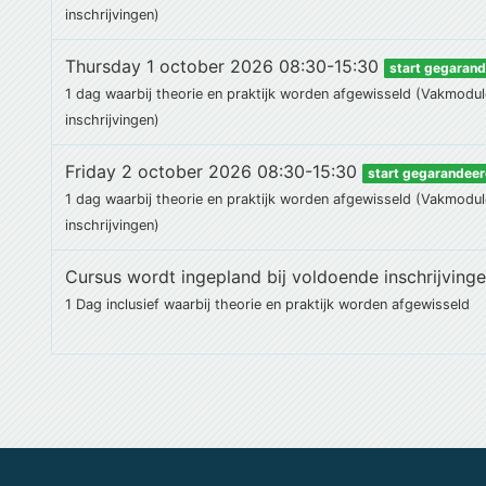
inschrijvingen)
Thursday 1 october 2026 08:30-15:30
start gegaran
1 dag waarbij theorie en praktijk worden afgewisseld (Vakmodul
inschrijvingen)
Friday 2 october 2026 08:30-15:30
start gegarandee
1 dag waarbij theorie en praktijk worden afgewisseld (Vakmodul
inschrijvingen)
Cursus wordt ingepland bij voldoende inschrijving
1 Dag
inclusief
waarbij theorie en praktijk worden afgewisseld