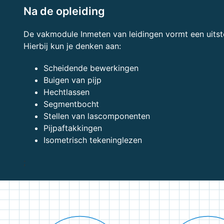
Na de opleiding
De vakmodule Inmeten van leidingen vormt een uitst
Hierbij kun je denken aan:
Scheidende bewerkingen
Buigen van pijp
Hechtlassen
Segmentbocht
Stellen van lascomponenten
Pijpaftakkingen
Isometrisch tekeninglezen
;