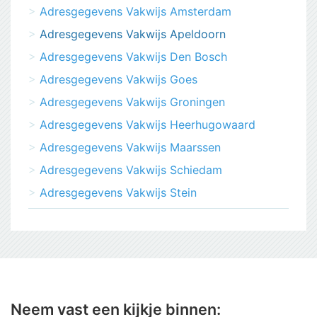
Adresgegevens Vakwijs Amsterdam
Adresgegevens Vakwijs Apeldoorn
Adresgegevens Vakwijs Den Bosch
Adresgegevens Vakwijs Goes
Adresgegevens Vakwijs Groningen
Adresgegevens Vakwijs Heerhugowaard
Adresgegevens Vakwijs Maarssen
Adresgegevens Vakwijs Schiedam
Adresgegevens Vakwijs Stein
Neem vast een kijkje binnen: