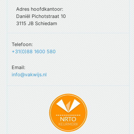
Adres hoofdkantoor:
Daniël Pichotstraat 10
3115 JB Schiedam
Telefoon:
+31(0)88 1600 580
Email:
info@vakwijs.nl