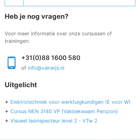
Heb je nog vragen?
Voor meer informatie over onze cursussen of
trainingen:
+31(0)88 1600 580
of
info@vakwijs.nl
Uitgelicht
Elektrotechniek voor werktuigkundigen (E voor W)
Cursus NEN 3140 VP (Vakbekwaam Persoon)
Visueel lasinspecteur level 2 - VTw 2