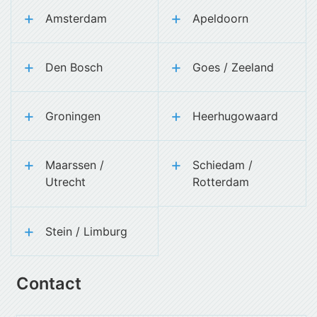
Amsterdam
Apeldoorn
Den Bosch
Goes / Zeeland
Groningen
Heerhugowaard
Maarssen /
Schiedam /
Utrecht
Rotterdam
Stein / Limburg
Contact