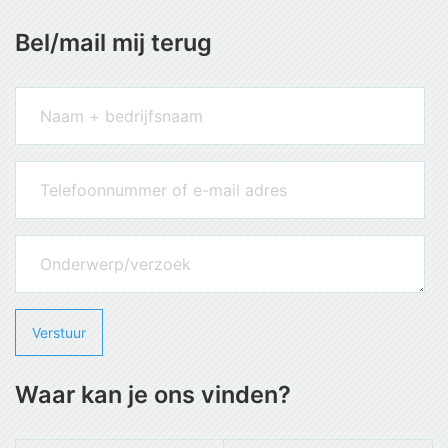
Bel/mail mij terug
Waar kan je ons vinden?