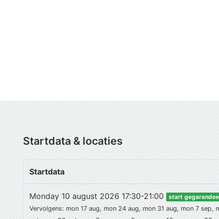
Startdata & locaties
Startdata
Monday 10 august 2026 17:30-21:00
start gegarandee
Vervolgens: mon 17 aug, mon 24 aug, mon 31 aug, mon 7 sep, 