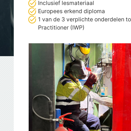
Inclusief lesmateriaal
Europees erkend diploma
1 van de 3 verplichte onderdelen t
Practitioner (IWP)