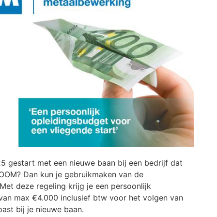
025 gestart met een nieuwe baan bij een bedrijf dat
j OOM? Dan kun je gebruikmaken van de
 Met deze regeling krijg je een persoonlijk
van max €4.000 inclusief btw voor het volgen van
past bij je nieuwe baan.