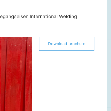
oegangseisen International Welding
Download brochure