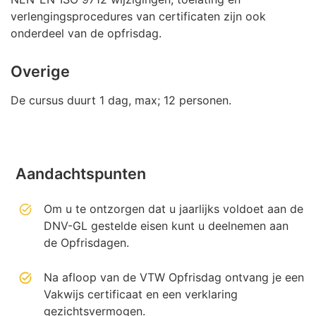
verlengingsprocedures van certificaten zijn ook
onderdeel van de opfrisdag.
Overige
De cursus duurt 1 dag, max; 12 personen.
Aandachtspunten
Om u te ontzorgen dat u jaarlijks voldoet aan de
DNV-GL gestelde eisen kunt u deelnemen aan
de Opfrisdagen.
Na afloop van de VTW Opfrisdag ontvang je een
Vakwijs certificaat en een verklaring
gezichtsvermogen.