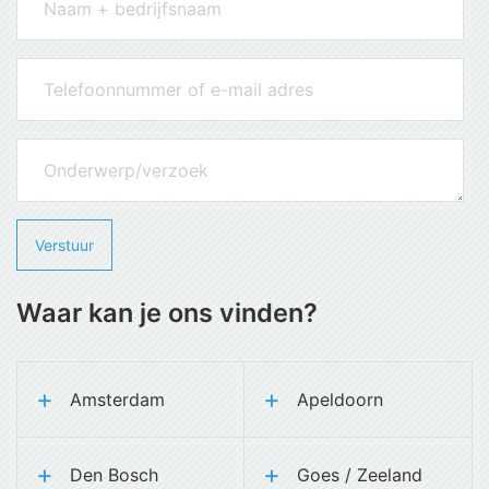
Waar kan je ons vinden?
Amsterdam
Apeldoorn
Den Bosch
Goes / Zeeland