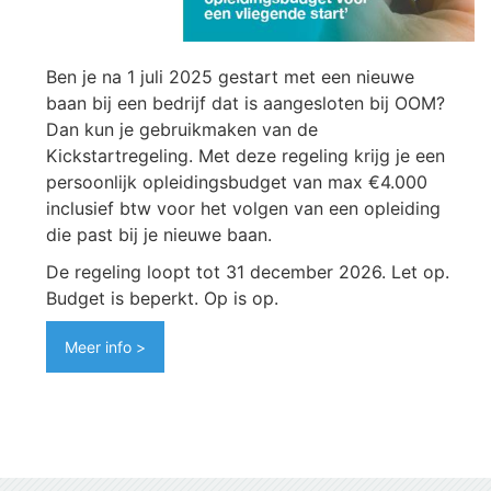
Ben je na 1 juli 2025 gestart met een nieuwe
baan bij een bedrijf dat is aangesloten bij OOM?
Dan kun je gebruikmaken van de
Kickstartregeling. Met deze regeling krijg je een
persoonlijk opleidingsbudget van max €4.000
inclusief btw voor het volgen van een opleiding
die past bij je nieuwe baan.
De regeling loopt tot 31 december 2026. Let op.
Budget is beperkt. Op is op.
Meer info >