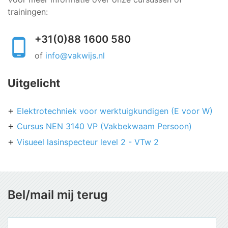
trainingen:
+31(0)88 1600 580
of
info@vakwijs.nl
Uitgelicht
Elektrotechniek voor werktuigkundigen (E voor W)
Cursus NEN 3140 VP (Vakbekwaam Persoon)
Visueel lasinspecteur level 2 - VTw 2
Bel/mail mij terug