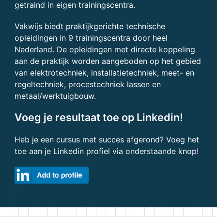
getraind in eigen trainingscentra.
Vakwijs biedt praktijkgerichte technische
opleidingen in 9 trainingscentra door heel
Nederland. De opleidingen met directe koppeling
aan de praktijk worden aangeboden op het gebied
van elektrotechniek, installatietechniek, meet- en
regeltechniek, procestechniek lassen en
metaal/werktuigbouw.
Voeg je resultaat toe op Linkedin!
Heb je een cursus met succes afgerond? Voeg het
toe aan je Linkedin profiel via onderstaande knop!
;