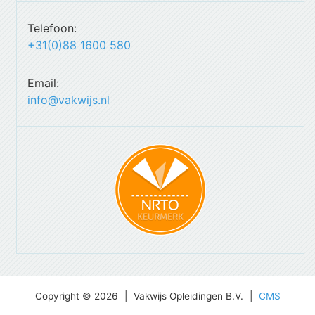
Telefoon:
+31(0)88 1600 580
Email:
info@vakwijs.nl
Copyright © 2026
|
Vakwijs Opleidingen B.V.
|
CMS