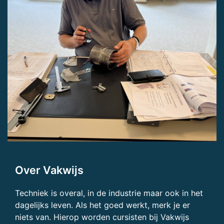
Over Vakwijs
Techniek is overal, in de industrie maar ook in het
dagelijks leven. Als het goed werkt, merk je er
niets van. Hierop worden cursisten bij Vakwijs