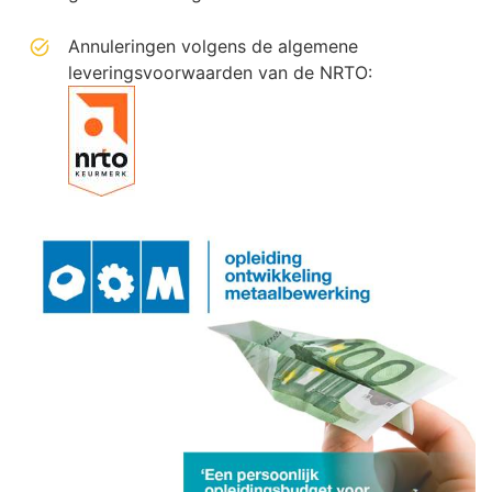
Annuleringen volgens de algemene
leveringsvoorwaarden van de NRTO: