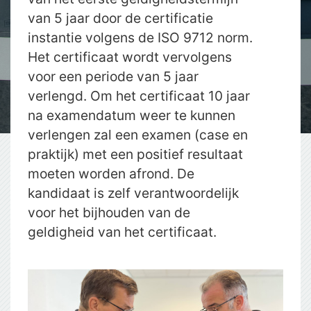
van 5 jaar door de certificatie
instantie volgens de ISO 9712 norm.
Het certificaat wordt vervolgens
voor een periode van 5 jaar
verlengd. Om het certificaat 10 jaar
na examendatum weer te kunnen
verlengen zal een examen (case en
praktijk) met een positief resultaat
moeten worden afrond. De
kandidaat is zelf verantwoordelijk
voor het bijhouden van de
geldigheid van het certificaat.