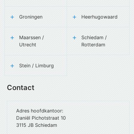
Groningen
Heerhugowaard
Maarssen /
Schiedam /
Utrecht
Rotterdam
Stein / Limburg
Contact
Adres hoofdkantoor:
Daniël Pichotstraat 10
3115 JB Schiedam