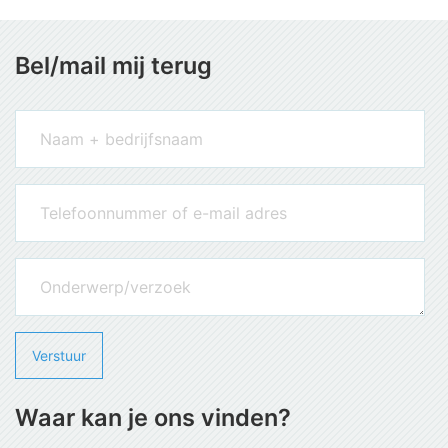
Bel/mail mij terug
Waar kan je ons vinden?