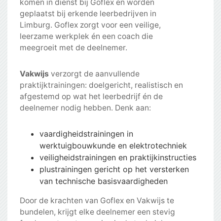
komen in dienst bij Goflex en worden
geplaatst bij erkende leerbedrijven in
Limburg. Goflex zorgt voor een veilige,
leerzame werkplek én een coach die
meegroeit met de deelnemer.
Vakwijs
verzorgt de aanvullende
praktijktrainingen: doelgericht, realistisch en
afgestemd op wat het leerbedrijf én de
deelnemer nodig hebben. Denk aan:
vaardigheidstrainingen in
werktuigbouwkunde en elektrotechniek
veiligheidstrainingen en praktijkinstructies
plustrainingen gericht op het versterken
van technische basisvaardigheden
Door de krachten van Goflex en Vakwijs te
bundelen, krijgt elke deelnemer een stevig