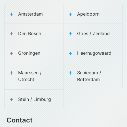
Amsterdam
Apeldoorn
Den Bosch
Goes / Zeeland
Groningen
Heerhugowaard
Maarssen /
Schiedam /
Utrecht
Rotterdam
Stein / Limburg
Contact