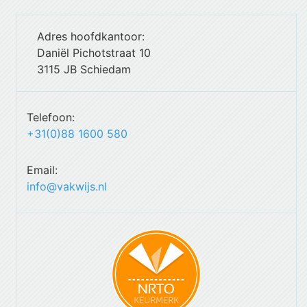
Adres hoofdkantoor:
Daniël Pichotstraat 10
3115 JB Schiedam
Telefoon:
+31(0)88 1600 580
Email:
info@vakwijs.nl