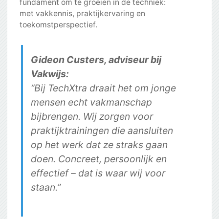
fundament om te groeien in de techniek:
met vakkennis, praktijkervaring en
toekomstperspectief.
Gideon Custers, adviseur bij
Vakwijs:
“Bij TechXtra draait het om jonge
mensen echt vakmanschap
bijbrengen. Wij zorgen voor
praktijktrainingen die aansluiten
op het werk dat ze straks gaan
doen. Concreet, persoonlijk en
effectief – dat is waar wij voor
staan.”