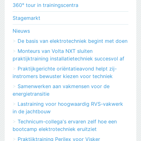
360° tour in trainingscentra
Stagemarkt
Nieuws
De basis van elektrotechniek begint met doen
Monteurs van Volta NXT sluiten
praktijktraining installatietechniek succesvol af
Praktijkgerichte oriëntatieavond helpt zij-
instromers bewuster kiezen voor techniek
Samenwerken aan vakmensen voor de
energietransitie
Lastraining voor hoogwaardig RVS-vakwerk
in de jachtbouw
Technicum-collega's ervaren zelf hoe een
bootcamp elektrotechniek eruitziet
Praktijktraining Perilex voor Visker