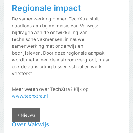
Regionale impact
De samenwerking binnen TechXtra sluit
naadloos aan bij de missie van Vakwijs:
bijdragen aan de ontwikkeling van
technische vakmensen, in nauwe
samenwerking met onderwijs en
bedrijfsleven. Door deze regionale aanpak
wordt niet alleen de instroom vergroot, maar
ook de aansluiting tussen school en werk
versterkt.
Meer weten over TechXtra? Kijk op
www.techxtra.nl
< Nieuws
Over Vakwijs