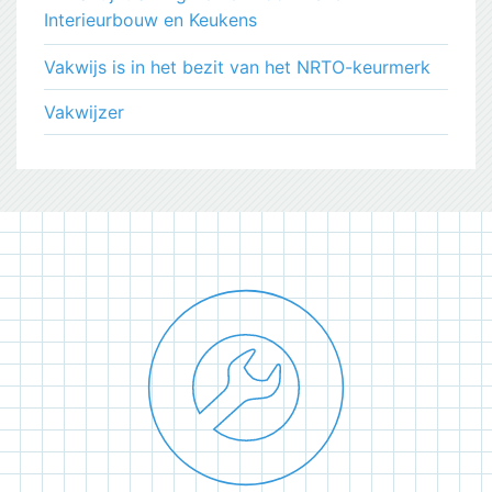
Interieurbouw en Keukens
Vakwijs is in het bezit van het NRTO-keurmerk
Vakwijzer