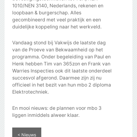
1010/NEN 3140, Nederlands, rekenen en
loopbaan & burgerschap. Alles
gecombineerd met veel praktijk en een
duidelijke koppeling naar het werkveld.
Vandaag stond bij Vakwijs de laatste dag
van de Proeve van Bekwaamheid op het
programma. Onder begeleiding van Paul en
Henk hebben Tim van 365zon en Frank van
Warries Inspecties ook dit laatste onderdeel
succesvol afgerond. Daarmee zijn zij nu
officieel in het bezit van hun mbo 2 diploma
Elektrotechniek.
En mooi nieuws: de plannen voor mbo 3
liggen inmiddels alweer klaar.
< Nieuws