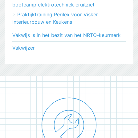
bootcamp elektrotechniek eruitziet
Praktijktraining Perilex voor Visker
Interieurbouw en Keukens
Vakwijs is in het bezit van het NRTO-keurmerk
Vakwijzer