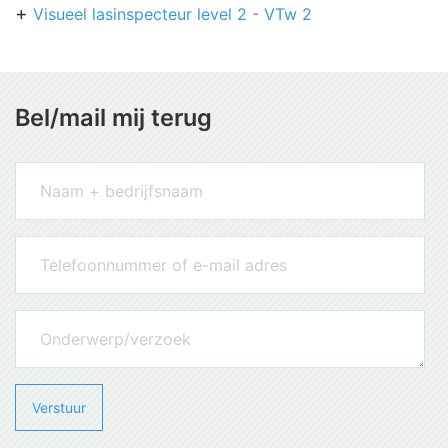
Visueel lasinspecteur level 2 - VTw 2
Bel/mail mij terug