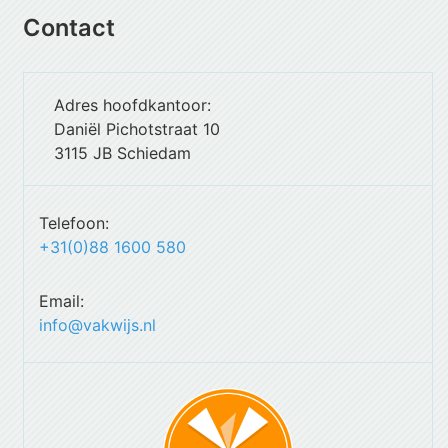
Contact
Adres hoofdkantoor:
Daniël Pichotstraat 10
3115 JB Schiedam
Telefoon:
+31(0)88 1600 580
Email:
info@vakwijs.nl