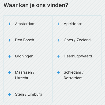
Waar kan je ons vinden?
Amsterdam
Apeldoorn
Den Bosch
Goes / Zeeland
Groningen
Heerhugowaard
Maarssen /
Schiedam /
Utrecht
Rotterdam
Stein / Limburg