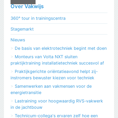
Over Vakwijs
360° tour in trainingscentra
Stagemarkt
Nieuws
De basis van elektrotechniek begint met doen
Monteurs van Volta NXT sluiten
praktijktraining installatietechniek succesvol af
Praktijkgerichte oriëntatieavond helpt zij-
instromers bewuster kiezen voor techniek
Samenwerken aan vakmensen voor de
energietransitie
Lastraining voor hoogwaardig RVS-vakwerk
in de jachtbouw
Technicum-collega's ervaren zelf hoe een