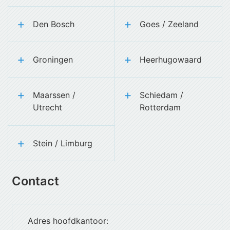
Den Bosch
Goes / Zeeland
Groningen
Heerhugowaard
Maarssen /
Schiedam /
Utrecht
Rotterdam
Stein / Limburg
Contact
Adres hoofdkantoor: