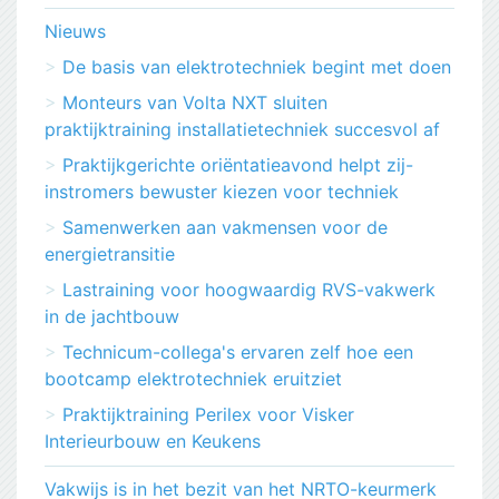
Nieuws
De basis van elektrotechniek begint met doen
Monteurs van Volta NXT sluiten
praktijktraining installatietechniek succesvol af
Praktijkgerichte oriëntatieavond helpt zij-
instromers bewuster kiezen voor techniek
Samenwerken aan vakmensen voor de
energietransitie
Lastraining voor hoogwaardig RVS-vakwerk
in de jachtbouw
Technicum-collega's ervaren zelf hoe een
bootcamp elektrotechniek eruitziet
Praktijktraining Perilex voor Visker
Interieurbouw en Keukens
Vakwijs is in het bezit van het NRTO-keurmerk