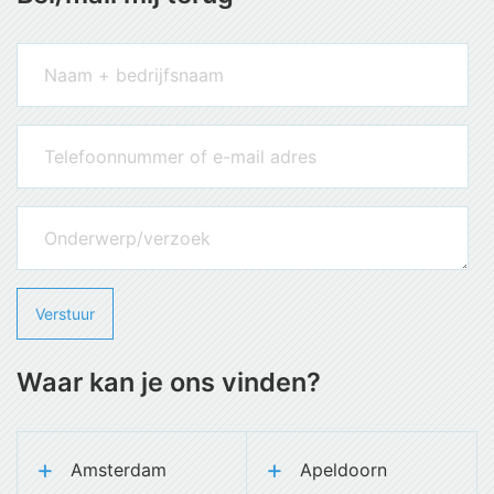
Waar kan je ons vinden?
Amsterdam
Apeldoorn