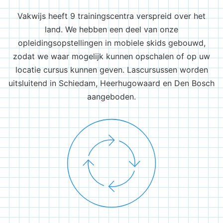
Vakwijs heeft 9 trainingscentra verspreid over het
land. We hebben een deel van onze
opleidingsopstellingen in mobiele skids gebouwd,
zodat we waar mogelijk kunnen opschalen of op uw
locatie cursus kunnen geven. Lascursussen worden
uitsluitend in Schiedam, Heerhugowaard en Den Bosch
aangeboden.