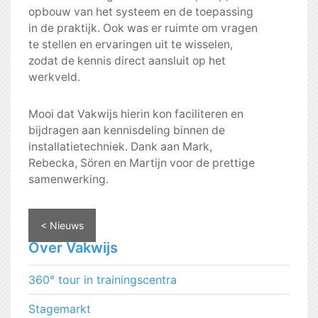
opbouw van het systeem en de toepassing
in de praktijk. Ook was er ruimte om vragen
te stellen en ervaringen uit te wisselen,
zodat de kennis direct aansluit op het
werkveld.
Mooi dat Vakwijs hierin kon faciliteren en
bijdragen aan kennisdeling binnen de
installatietechniek. Dank aan Mark,
Rebecka, Sören en Martijn voor de prettige
samenwerking.
< Nieuws
Over Vakwijs
360° tour in trainingscentra
Stagemarkt