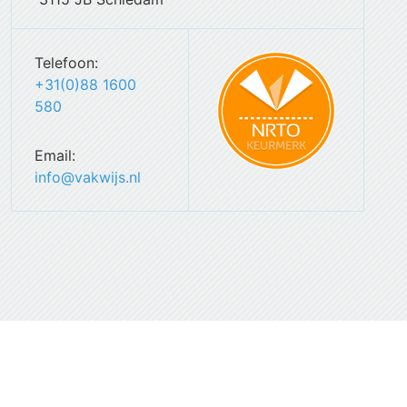
Telefoon:
+31(0)88 1600
580
Email:
info@vakwijs.nl