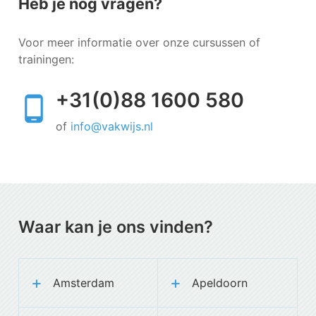
Heb je nog vragen?
Voor meer informatie over onze cursussen of
trainingen:
+31(0)88 1600 580
of
info@vakwijs.nl
Waar kan je ons vinden?
Amsterdam
Apeldoorn