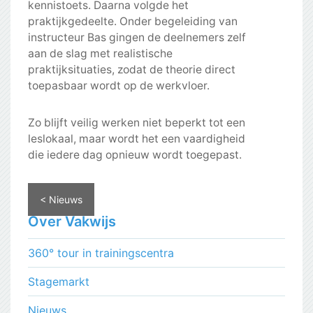
kennistoets. Daarna volgde het
praktijkgedeelte. Onder begeleiding van
instructeur Bas gingen de deelnemers zelf
aan de slag met realistische
praktijksituaties, zodat de theorie direct
toepasbaar wordt op de werkvloer.
Zo blijft veilig werken niet beperkt tot een
leslokaal, maar wordt het een vaardigheid
die iedere dag opnieuw wordt toegepast.
< Nieuws
Over Vakwijs
360° tour in trainingscentra
Stagemarkt
Nieuws