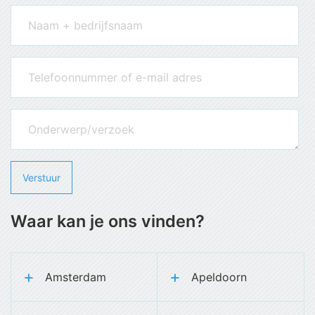
Waar kan je ons vinden?
Amsterdam
Apeldoorn