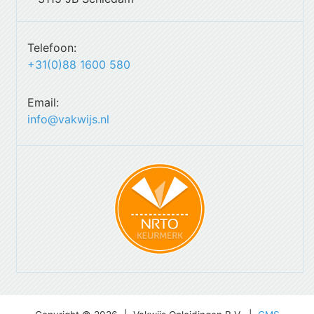
Telefoon:
+31(0)88 1600 580
Email:
info@vakwijs.nl