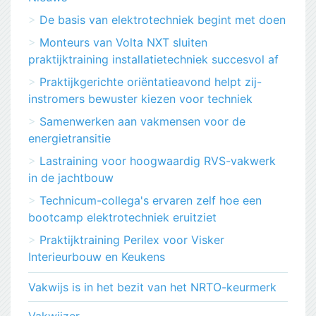
De basis van elektrotechniek begint met doen
Monteurs van Volta NXT sluiten
praktijktraining installatietechniek succesvol af
Praktijkgerichte oriëntatieavond helpt zij-
instromers bewuster kiezen voor techniek
Samenwerken aan vakmensen voor de
energietransitie
Lastraining voor hoogwaardig RVS-vakwerk
in de jachtbouw
Technicum-collega's ervaren zelf hoe een
bootcamp elektrotechniek eruitziet
Praktijktraining Perilex voor Visker
Interieurbouw en Keukens
Vakwijs is in het bezit van het NRTO-keurmerk