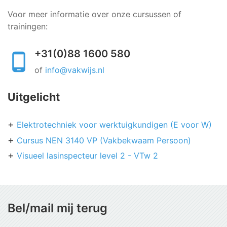
Voor meer informatie over onze cursussen of
trainingen:
+31(0)88 1600 580
of
info@vakwijs.nl
Uitgelicht
Elektrotechniek voor werktuigkundigen (E voor W)
Cursus NEN 3140 VP (Vakbekwaam Persoon)
Visueel lasinspecteur level 2 - VTw 2
Bel/mail mij terug