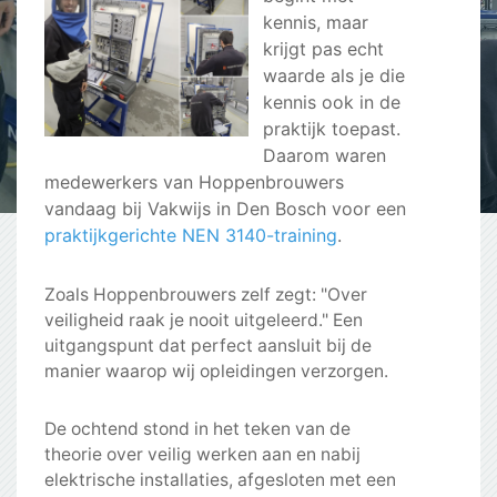
kennis, maar
krijgt pas echt
waarde als je die
kennis ook in de
praktijk toepast.
Daarom waren
medewerkers van Hoppenbrouwers
vandaag bij Vakwijs in Den Bosch voor een
praktijkgerichte NEN 3140-training
.
Zoals Hoppenbrouwers zelf zegt: "Over
veiligheid raak je nooit uitgeleerd." Een
uitgangspunt dat perfect aansluit bij de
manier waarop wij opleidingen verzorgen.
De ochtend stond in het teken van de
theorie over veilig werken aan en nabij
elektrische installaties, afgesloten met een