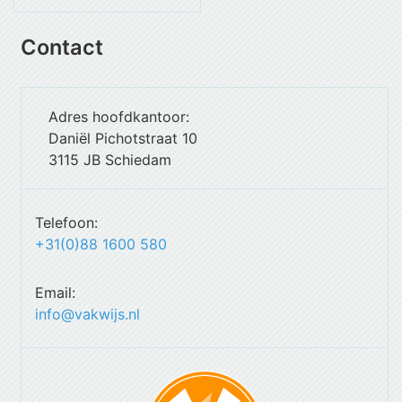
Contact
Adres hoofdkantoor:
Daniël Pichotstraat 10
3115 JB Schiedam
Telefoon:
+31(0)88 1600 580
Email:
info@vakwijs.nl