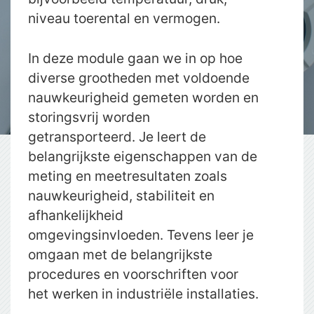
niveau toerental en vermogen.
In deze module gaan we in op hoe
diverse grootheden met voldoende
nauwkeurigheid gemeten worden en
storingsvrij worden
getransporteerd. Je leert de
belangrijkste eigenschappen van de
meting en meetresultaten zoals
nauwkeurigheid, stabiliteit en
afhankelijkheid
omgevingsinvloeden. Tevens leer je
omgaan met de belangrijkste
procedures en voorschriften voor
het werken in industriële installaties.