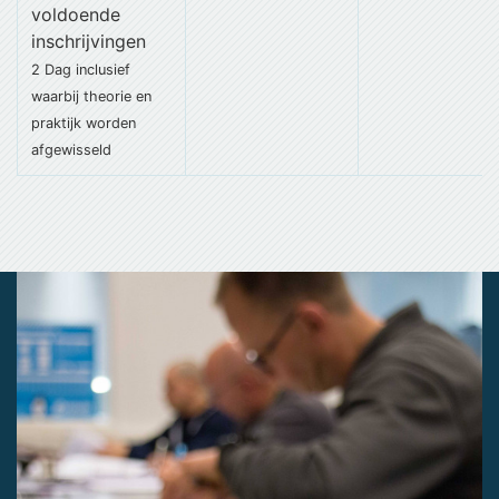
voldoende
inschrijvingen
2 Dag
inclusief
waarbij theorie en
praktijk worden
afgewisseld