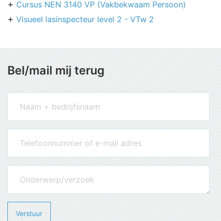
Cursus NEN 3140 VP (Vakbekwaam Persoon)
Visueel lasinspecteur level 2 - VTw 2
Bel/mail mij terug