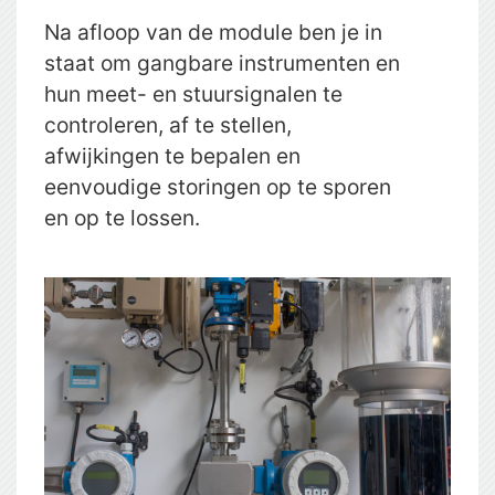
Na afloop van de module ben je in
staat om gangbare instrumenten en
hun meet- en stuursignalen te
controleren, af te stellen,
afwijkingen te bepalen en
eenvoudige storingen op te sporen
en op te lossen.