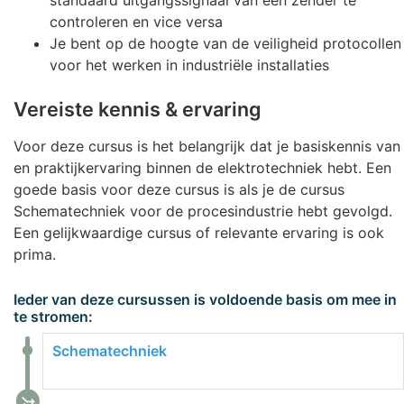
controleren en vice versa
Je bent op de hoogte van de veiligheid protocollen
voor het werken in industriële installaties
Vereiste kennis & ervaring
Voor deze cursus is het belangrijk dat je basiskennis van
en praktijkervaring binnen de elektrotechniek hebt. Een
goede basis voor deze cursus is als je de cursus
Schematechniek voor de procesindustrie hebt gevolgd.
Een gelijkwaardige cursus of relevante ervaring is ook
prima.
Ieder van deze cursussen is voldoende basis om mee in
te stromen:
Schematechniek
call_merge