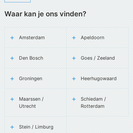
Waar kan je ons vinden?
Amsterdam
Apeldoorn
Den Bosch
Goes / Zeeland
Groningen
Heerhugowaard
Maarssen /
Schiedam /
Utrecht
Rotterdam
Stein / Limburg