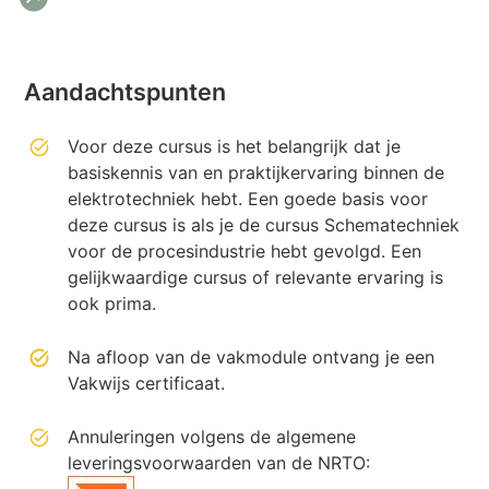
Aandachtspunten
Voor deze cursus is het belangrijk dat je
basiskennis van en praktijkervaring binnen de
elektrotechniek hebt. Een goede basis voor
deze cursus is als je de cursus Schematechniek
voor de procesindustrie hebt gevolgd. Een
gelijkwaardige cursus of relevante ervaring is
ook prima.
Na afloop van de vakmodule ontvang je een
Vakwijs certificaat.
Annuleringen volgens de algemene
leveringsvoorwaarden van de NRTO: