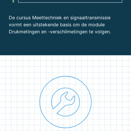
De cursus Meettechniek en signaaltransmissie
vormt een uitstekende basis om de module
Drukmetingen en -verschilmetingen te volgen.
;