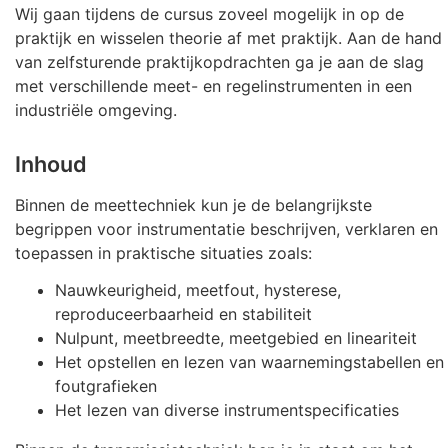
Wij gaan tijdens de cursus zoveel mogelijk in op de
praktijk en wisselen theorie af met praktijk. Aan de hand
van zelfsturende praktijkopdrachten ga je aan de slag
met verschillende meet- en regelinstrumenten in een
industriële omgeving.
Inhoud
Binnen de meettechniek kun je de belangrijkste
begrippen voor instrumentatie beschrijven, verklaren en
toepassen in praktische situaties zoals:
Nauwkeurigheid, meetfout, hysterese,
reproduceerbaarheid en stabiliteit
Nulpunt, meetbreedte, meetgebied en lineariteit
Het opstellen en lezen van waarnemingstabellen en
foutgrafieken
Het lezen van diverse instrumentspecificaties