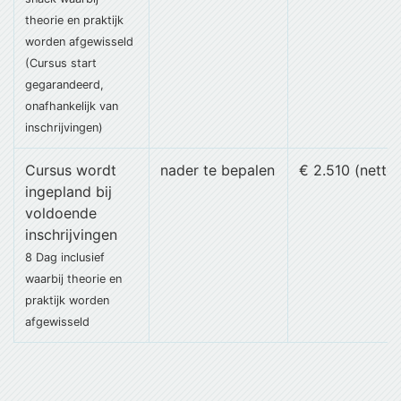
theorie en praktijk
worden afgewisseld
(Cursus start
gegarandeerd,
onafhankelijk van
inschrijvingen)
Cursus wordt
nader te bepalen
€ 2.510 (netto)
ingepland bij
voldoende
inschrijvingen
8 Dag
inclusief
waarbij theorie en
praktijk worden
afgewisseld