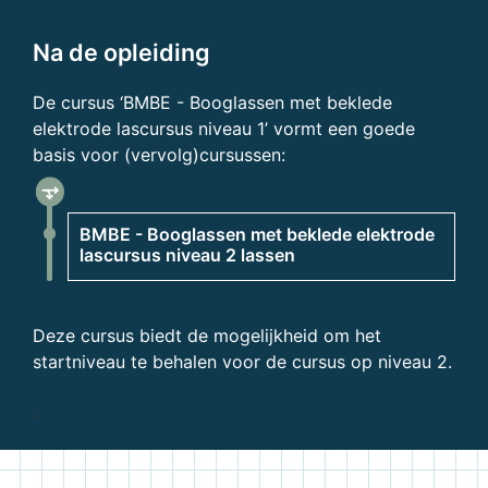
Na de opleiding
De cursus ‘BMBE - Booglassen met beklede
elektrode lascursus niveau 1’ vormt een goede
basis voor (vervolg)cursussen:
fork_right
BMBE - Booglassen met beklede elektrode
lascursus niveau 2 lassen
Deze cursus biedt de mogelijkheid om het
startniveau te behalen voor de cursus op niveau 2.
;