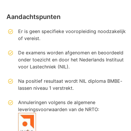
Aandachtspunten
Er is geen specifieke vooropleiding noodzakelijk
of vereist.
De examens worden afgenomen en beoordeeld
onder toezicht en door het Nederlands Instituut
voor Lastechniek (NIL).
Na positief resultaat wordt NIL diploma BMBE-
lassen niveau 1 verstrekt.
Annuleringen volgens de algemene
leveringsvoorwaarden van de NRTO: