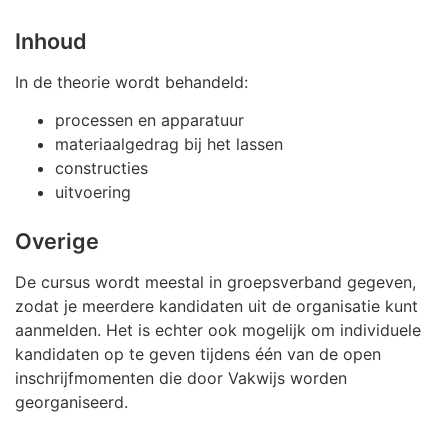
Inhoud
In de theorie wordt behandeld:
processen en apparatuur
materiaalgedrag bij het lassen
constructies
uitvoering
Overige
De cursus wordt meestal in groepsverband gegeven,
zodat je meerdere kandidaten uit de organisatie kunt
aanmelden. Het is echter ook mogelijk om individuele
kandidaten op te geven tijdens één van de open
inschrijfmomenten die door Vakwijs worden
georganiseerd.