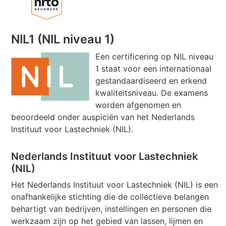
NIL1 (NIL niveau 1)
Een certificering op NIL niveau
1 staat voor een internationaal
gestandaardiseerd en erkend
kwaliteitsniveau. De examens
worden afgenomen en
beoordeeld onder auspiciën van het Nederlands
Instituut voor Lastechniek (NIL).
Nederlands Instituut voor Lastechniek
(NIL)
Het Nederlands Instituut voor Lastechniek (NIL) is een
onafhankelijke stichting die de collectieve belangen
behartigt van bedrijven, instellingen en personen die
werkzaam zijn op het gebied van lassen, lijmen en