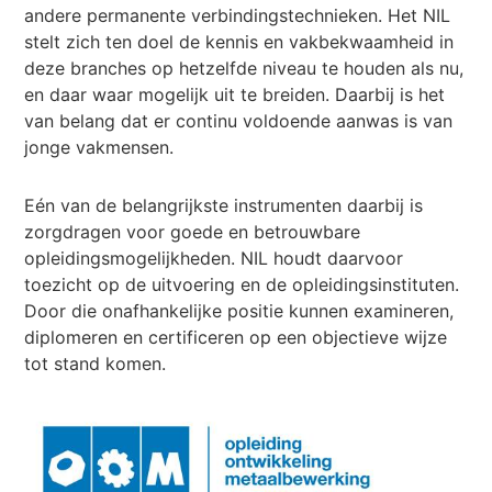
andere permanente verbindingstechnieken. Het NIL
stelt zich ten doel de kennis en vakbekwaamheid in
deze branches op hetzelfde niveau te houden als nu,
en daar waar mogelijk uit te breiden. Daarbij is het
van belang dat er continu voldoende aanwas is van
jonge vakmensen.
Eén van de belangrijkste instrumenten daarbij is
zorgdragen voor goede en betrouwbare
opleidingsmogelijkheden. NIL houdt daarvoor
toezicht op de uitvoering en de opleidingsinstituten.
Door die onafhankelijke positie kunnen examineren,
diplomeren en certificeren op een objectieve wijze
tot stand komen.