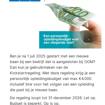
Ben je na 1 juli 2025 gestart met een nieuwe
baan bij een bedrijf dat is aangesloten bij OOM?
Dan kun je gebruikmaken van de
Kickstartregeling. Met deze regeling krijg je een
persoonlijk opleidingsbudget van max €4.000
inclusief btw voor het volgen van een opleiding
die past bij je nieuwe baan.
De regeling loopt tot 31 december 2026. Let op.
Budget is beperkt. Op is op.