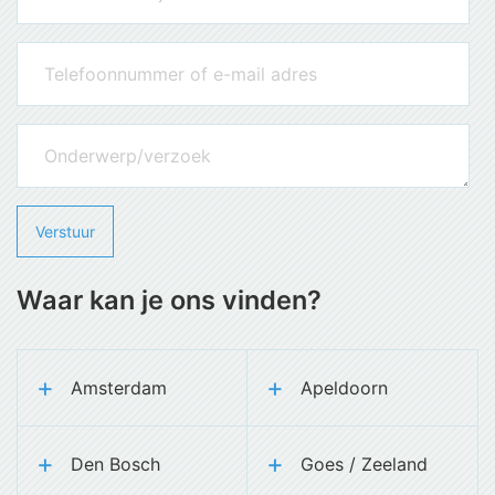
Waar kan je ons vinden?
Amsterdam
Apeldoorn
Den Bosch
Goes / Zeeland