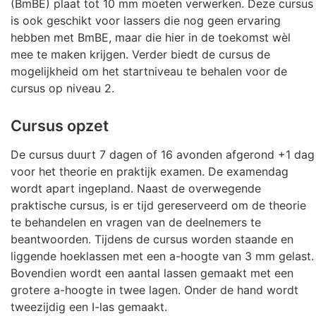
(BmBE) plaat tot 10 mm moeten verwerken. Deze cursus
is ook geschikt voor lassers die nog geen ervaring
hebben met BmBE, maar die hier in de toekomst wèl
mee te maken krijgen. Verder biedt de cursus de
mogelijkheid om het startniveau te behalen voor de
cursus op niveau 2.
Cursus opzet
De cursus duurt 7 dagen of 16 avonden afgerond +1 dag
voor het theorie en praktijk examen. De examendag
wordt apart ingepland. Naast de overwegende
praktische cursus, is er tijd gereserveerd om de theorie
te behandelen en vragen van de deelnemers te
beantwoorden. Tijdens de cursus worden staande en
liggende hoeklassen met een a-hoogte van 3 mm gelast.
Bovendien wordt een aantal lassen gemaakt met een
grotere a-hoogte in twee lagen. Onder de hand wordt
tweezijdig een I-las gemaakt.