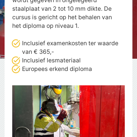
staalplaat van 2 tot 10 mm dikte. De
cursus is gericht op het behalen van
het diploma op niveau 1.
Inclusief examenkosten ter waarde
van € 365,-
Inclusief lesmateriaal
Europees erkend diploma