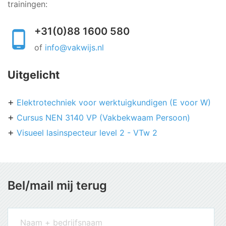
trainingen:
+31(0)88 1600 580
of
info@vakwijs.nl
Uitgelicht
Elektrotechniek voor werktuigkundigen (E voor W)
Cursus NEN 3140 VP (Vakbekwaam Persoon)
Visueel lasinspecteur level 2 - VTw 2
Bel/mail mij terug