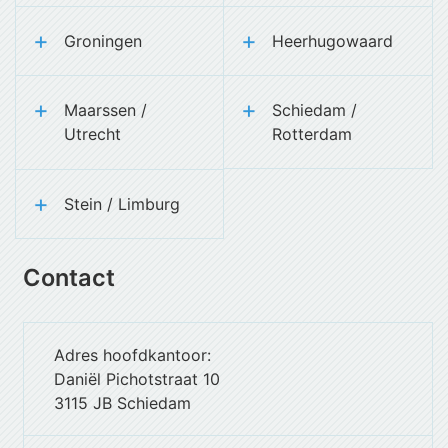
Groningen
Heerhugowaard
Maarssen /
Schiedam /
Utrecht
Rotterdam
Stein / Limburg
Contact
Adres hoofdkantoor:
Daniël Pichotstraat 10
3115 JB Schiedam