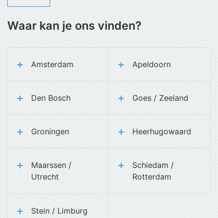
Waar kan je ons vinden?
Amsterdam
Apeldoorn
Den Bosch
Goes / Zeeland
Groningen
Heerhugowaard
Maarssen /
Schiedam /
Utrecht
Rotterdam
Stein / Limburg