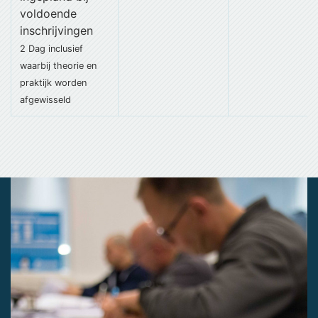
voldoende
inschrijvingen
2 Dag
inclusief
waarbij theorie en
praktijk worden
afgewisseld