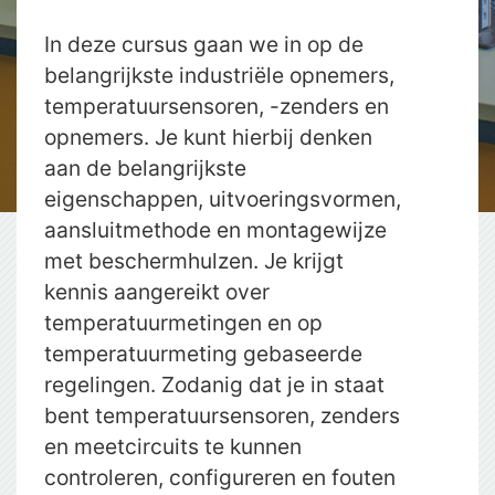
In deze cursus gaan we in op de
belangrijkste industriële opnemers,
temperatuursensoren, -zenders en
opnemers. Je kunt hierbij denken
aan de belangrijkste
eigenschappen, uitvoeringsvormen,
aansluitmethode en montagewijze
met beschermhulzen. Je krijgt
kennis aangereikt over
temperatuurmetingen en op
temperatuurmeting gebaseerde
regelingen. Zodanig dat je in staat
bent temperatuursensoren, zenders
en meetcircuits te kunnen
controleren, configureren en fouten