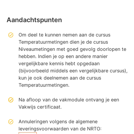
Aandachtspunten
Om deel te kunnen nemen aan de cursus
Temperatuurmetingen dien je de cursus
Niveaumetingen met goed gevolg doorlopen te
hebben. Indien je op een andere manier
vergelijkbare kennis hebt opgedaan
(bijvoorbeeld middels een vergelijkbare cursus),
kun je ook deelnemen aan de cursus
Temperatuurmetingen.
Na afloop van de vakmodule ontvang je een
Vakwijs certificaat.
Annuleringen volgens de algemene
leveringsvoorwaarden van de NRTO: