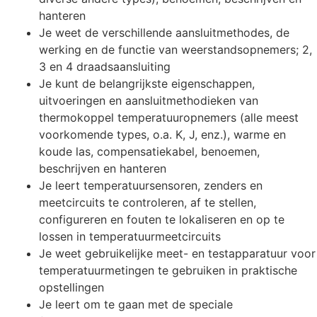
hanteren
Je weet de verschillende aansluitmethodes, de
werking en de functie van weerstandsopnemers; 2,
3 en 4 draadsaansluiting
Je kunt de belangrijkste eigenschappen,
uitvoeringen en aansluitmethodieken van
thermokoppel temperatuuropnemers (alle meest
voorkomende types, o.a. K, J, enz.), warme en
koude las, compensatiekabel, benoemen,
beschrijven en hanteren
Je leert temperatuursensoren, zenders en
meetcircuits te controleren, af te stellen,
configureren en fouten te lokaliseren en op te
lossen in temperatuurmeetcircuits
Je weet gebruikelijke meet- en testapparatuur voor
temperatuurmetingen te gebruiken in praktische
opstellingen
Je leert om te gaan met de speciale