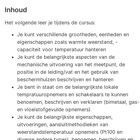
Inhoud
Het volgende leer je tijdens de cursus:
Je kunt verschillende grootheden, eenheden en
eigenschappen zoals warmte weerstand, -
capaciteit voor temperatuur hanteren
Je kunt de belangrijkste aspecten van de
mechanische uitvoering van het meetpunt, de
positie in de leiding/vat en het gebruik van
beschermhulzen beschrijven en hanteren
Je bent in staat om de belangrijkste lokale
tempratuuropnemers en schakelaars te kunnen
benoemen, beschrijven en verklaren (bimetaal, gas-
en vloeistofgevulde opnemers)
Je kunt de belangrijkste eigenschappen,
uitvoeringen, aansluitmethodieken van
weerstandstemperatuur opnemers (Pt100 en
diverse andere types), benoemen, beschrijven en