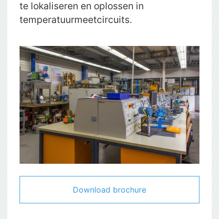
te lokaliseren en oplossen in
temperatuurmeetcircuits.
Download brochure