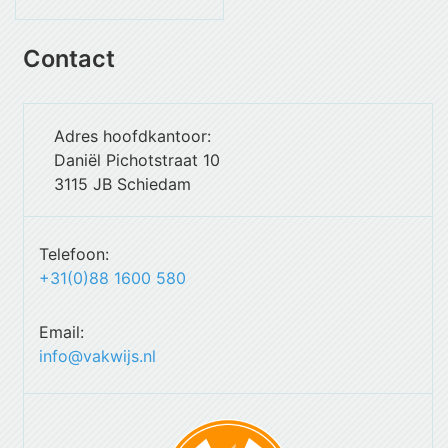
Contact
Adres hoofdkantoor:
Daniël Pichotstraat 10
3115 JB Schiedam
Telefoon:
+31(0)88 1600 580
Email:
info@vakwijs.nl