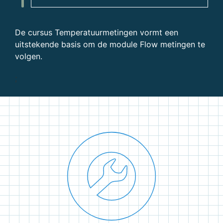
De cursus Temperatuurmetingen vormt een
uitstekende basis om de module Flow metingen te
volgen.
;