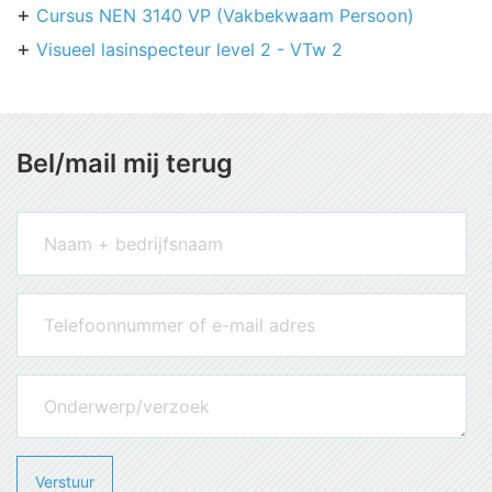
Cursus NEN 3140 VP (Vakbekwaam Persoon)
Visueel lasinspecteur level 2 - VTw 2
Bel/mail mij terug