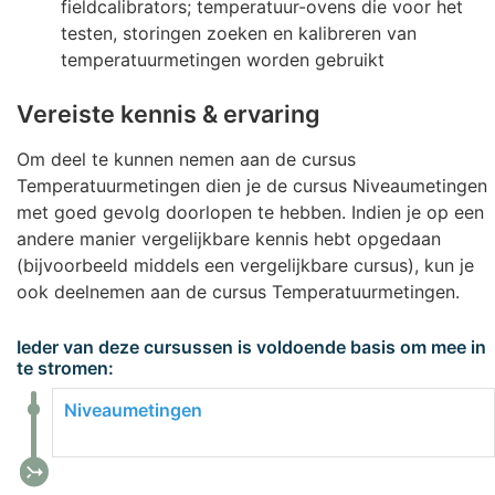
fieldcalibrators; temperatuur-ovens die voor het
testen, storingen zoeken en kalibreren van
temperatuurmetingen worden gebruikt
Vereiste kennis & ervaring
Om deel te kunnen nemen aan de cursus
Temperatuurmetingen dien je de cursus Niveaumetingen
met goed gevolg doorlopen te hebben. Indien je op een
andere manier vergelijkbare kennis hebt opgedaan
(bijvoorbeeld middels een vergelijkbare cursus), kun je
ook deelnemen aan de cursus Temperatuurmetingen.
Ieder van deze cursussen is voldoende basis om mee in
te stromen:
Niveaumetingen
call_merge