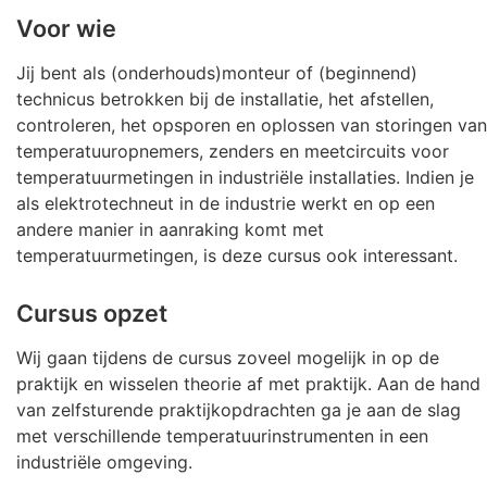
Voor wie
Jij bent als (onderhouds)monteur of (beginnend)
technicus betrokken bij de installatie, het afstellen,
controleren, het opsporen en oplossen van storingen van
temperatuuropnemers, zenders en meetcircuits voor
temperatuurmetingen in industriële installaties. Indien je
als elektrotechneut in de industrie werkt en op een
andere manier in aanraking komt met
temperatuurmetingen, is deze cursus ook interessant.
Cursus opzet
Wij gaan tijdens de cursus zoveel mogelijk in op de
praktijk en wisselen theorie af met praktijk. Aan de hand
van zelfsturende praktijkopdrachten ga je aan de slag
met verschillende temperatuurinstrumenten in een
industriële omgeving.