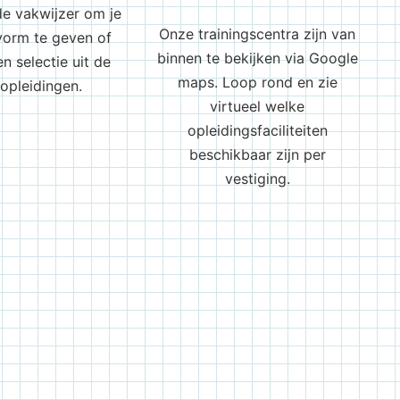
de vakwijzer om je
Onze trainingscentra zijn van
 vorm te geven of
binnen te bekijken via Google
n selectie uit de
maps. Loop rond en zie
opleidingen.
virtueel welke
opleidingsfaciliteiten
beschikbaar zijn per
vestiging.