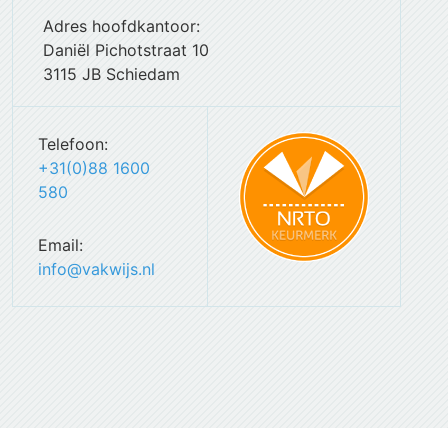
Adres hoofdkantoor:
Daniël Pichotstraat 10
3115 JB Schiedam
Telefoon:
+31(0)88 1600
580
Email:
info@vakwijs.nl