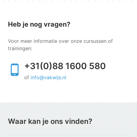
Heb je nog vragen?
Voor meer informatie over onze cursussen of
trainingen:
+31(0)88 1600 580
of
info@vakwijs.nl
Waar kan je ons vinden?