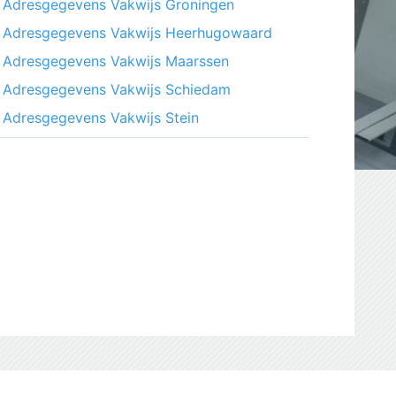
Adresgegevens Vakwijs Groningen
Adresgegevens Vakwijs Heerhugowaard
Adresgegevens Vakwijs Maarssen
Adresgegevens Vakwijs Schiedam
Adresgegevens Vakwijs Stein