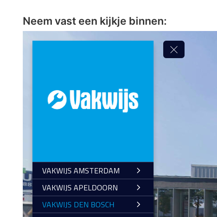
Neem vast een kijkje binnen: