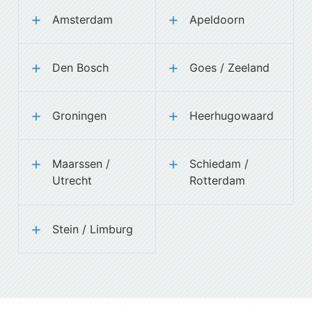
Amsterdam
Apeldoorn
Den Bosch
Goes / Zeeland
Groningen
Heerhugowaard
Maarssen /
Schiedam /
Utrecht
Rotterdam
Stein / Limburg