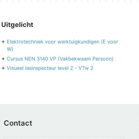
Uitgelicht
Elektrotechniek voor werktuigkundigen (E voor
W)
Cursus NEN 3140 VP (Vakbekwaam Persoon)
Visueel lasinspecteur level 2 - VTw 2
Contact