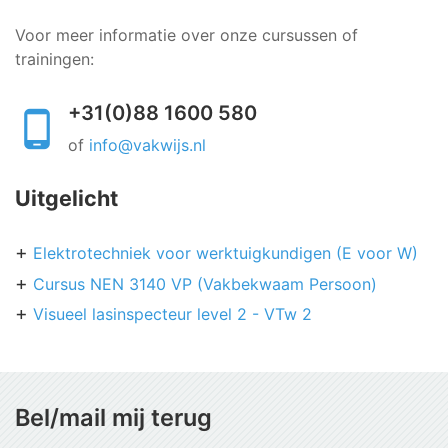
Voor meer informatie over onze cursussen of
trainingen:
+31(0)88 1600 580
of
info@vakwijs.nl
Uitgelicht
Elektrotechniek voor werktuigkundigen (E voor W)
Cursus NEN 3140 VP (Vakbekwaam Persoon)
Visueel lasinspecteur level 2 - VTw 2
Bel/mail mij terug