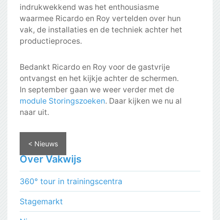
indrukwekkend was het enthousiasme
waarmee Ricardo en Roy vertelden over hun
vak, de installaties en de techniek achter het
productieproces.
Bedankt Ricardo en Roy voor de gastvrije
ontvangst en het kijkje achter de schermen.
In september gaan we weer verder met de
module Storingszoeken
. Daar kijken we nu al
naar uit.
< Nieuws
Over Vakwijs
360° tour in trainingscentra
Stagemarkt