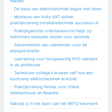
Nieuws
De basis van elektrotechniek begint met doen
Monteurs van Volta NXT sluiten
praktijktraining installatietechniek succesvol af
Praktijkgerichte oriëntatieavond helpt zij-
instromers bewuster kiezen voor techniek
Samenwerken aan vakmensen voor de
energietransitie
Lastraining voor hoogwaardig RVS-vakwerk
in de jachtbouw
Technicum-collega's ervaren zelf hoe een
bootcamp elektrotechniek eruitziet
Praktijktraining Perilex voor Visker
Interieurbouw en Keukens
Vakwijs is in het bezit van het NRTO-keurmerk