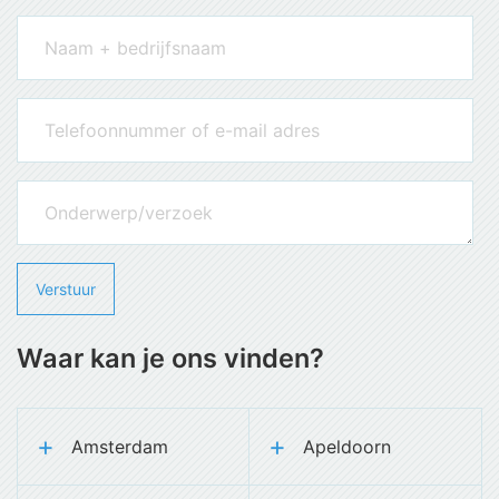
Waar kan je ons vinden?
Amsterdam
Apeldoorn