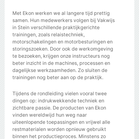
Met Ekon werken we al langere tijd prettig
samen. Hun medewerkers volgen bij Vakwijs
in Stein verschillende praktijkgerichte
trainingen, zoals relaistechniek,
motorschakelingen en motorbesturingen en
storingszoeken. Door ook de werkomgeving
te bezoeken, krijgen onze instructeurs nog
beter inzicht in de machines, processen en
dagelijkse werkzaamheden. Zo sluiten de
trainingen nog beter aan op de praktijk.
Tijdens de rondleiding vielen vooral twee
dingen op: indrukwekkende techniek en
zichtbare passie. De producten van Ekon
vinden wereldwijd hun weg naar
uiteenlopende toepassingen en vrijwel alle
restmaterialen worden opnieuw gebruikt
binnen het productieproces. Minstens zo