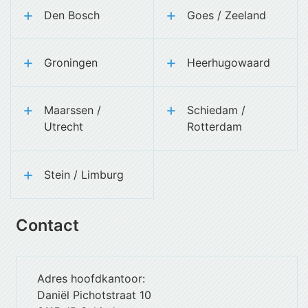
Den Bosch
Goes / Zeeland
Groningen
Heerhugowaard
Maarssen /
Schiedam /
Utrecht
Rotterdam
Stein / Limburg
Contact
Adres hoofdkantoor:
Daniël Pichotstraat 10