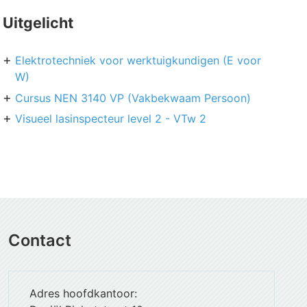
Uitgelicht
Elektrotechniek voor werktuigkundigen (E voor
W)
Cursus NEN 3140 VP (Vakbekwaam Persoon)
Visueel lasinspecteur level 2 - VTw 2
Contact
Adres hoofdkantoor: