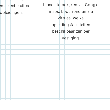
binnen te bekijken via Google
n selectie uit de
maps. Loop rond en zie
opleidingen.
virtueel welke
opleidingsfaciliteiten
beschikbaar zijn per
vestiging.