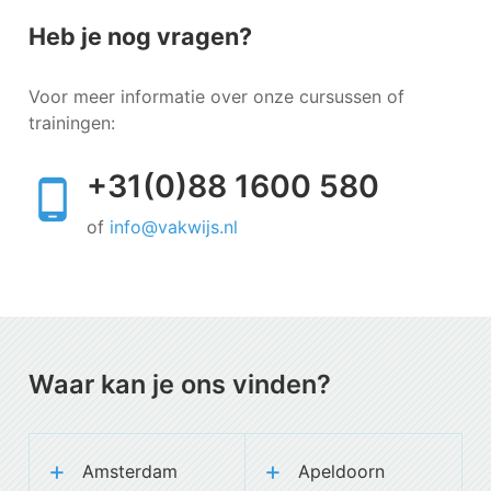
Heb je nog vragen?
Voor meer informatie over onze cursussen of
trainingen:
+31(0)88 1600 580
of
info@vakwijs.nl
Waar kan je ons vinden?
Amsterdam
Apeldoorn