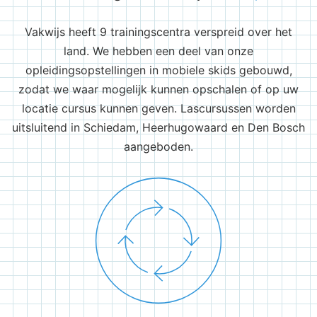
Vakwijs heeft 9 trainingscentra verspreid over het
land. We hebben een deel van onze
opleidingsopstellingen in mobiele skids gebouwd,
zodat we waar mogelijk kunnen opschalen of op uw
locatie cursus kunnen geven. Lascursussen worden
uitsluitend in Schiedam, Heerhugowaard en Den Bosch
aangeboden.