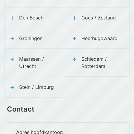
Den Bosch
Goes / Zeeland
Groningen
Heerhugowaard
Maarssen /
Schiedam /
Utrecht
Rotterdam
Stein / Limburg
Contact
Adres hoofdkantoor: