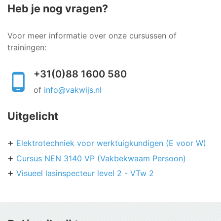
Heb je nog vragen?
Voor meer informatie over onze cursussen of
trainingen:
+31(0)88 1600 580
of
info@vakwijs.nl
Uitgelicht
Elektrotechniek voor werktuigkundigen (E voor W)
Cursus NEN 3140 VP (Vakbekwaam Persoon)
Visueel lasinspecteur level 2 - VTw 2