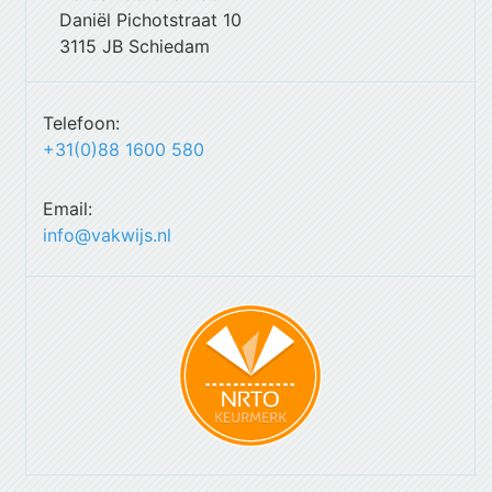
Daniël Pichotstraat 10
3115 JB Schiedam
Telefoon:
+31(0)88 1600 580
Email:
info@vakwijs.nl