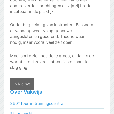
andere verdeelinrichtingen en zijn zij breder
inzetbaar in de praktijk.
Onder begeleiding van instructeur Bas werd
er vandaag weer volop gebouwd,
aangesloten en geoefend. Theorie waar
nodig, maar vooral veel zelf doen.
Mooi om te zien hoe deze groep, ondanks de
warmte, met zoveel enthousiasme aan de
slag ging.
< Nieuws
Over Vakwijs
360° tour in trainingscentra
Stagemarkt