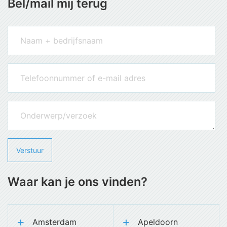
Bel/mail mij terug
Waar kan je ons vinden?
Amsterdam
Apeldoorn