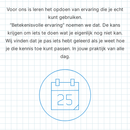
Voor ons is leren het opdoen van ervaring die je echt
kunt gebruiken.
“Betekenisvolle ervaring” noemen we dat. De kans
krijgen om iets te doen wat je eigenlijk nog niet kan.
Wij vinden dat je pas iets hebt geleerd als je weet hoe
je die kennis toe kunt passen. In jouw praktijk van alle
dag.