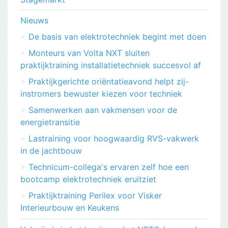
Nieuws
De basis van elektrotechniek begint met doen
Monteurs van Volta NXT sluiten
praktijktraining installatietechniek succesvol af
Praktijkgerichte oriëntatieavond helpt zij-
instromers bewuster kiezen voor techniek
Samenwerken aan vakmensen voor de
energietransitie
Lastraining voor hoogwaardig RVS-vakwerk
in de jachtbouw
Technicum-collega's ervaren zelf hoe een
bootcamp elektrotechniek eruitziet
Praktijktraining Perilex voor Visker
Interieurbouw en Keukens