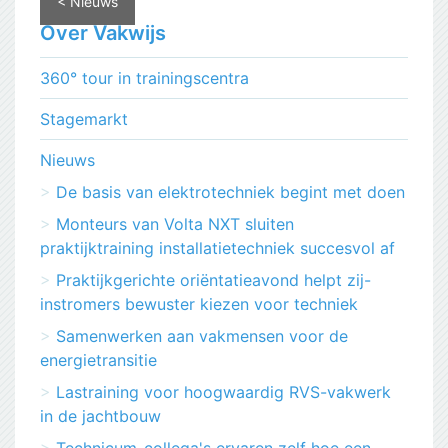
< Nieuws
Over Vakwijs
360° tour in trainingscentra
Stagemarkt
Nieuws
De basis van elektrotechniek begint met doen
Monteurs van Volta NXT sluiten
praktijktraining installatietechniek succesvol af
Praktijkgerichte oriëntatieavond helpt zij-
instromers bewuster kiezen voor techniek
Samenwerken aan vakmensen voor de
energietransitie
Lastraining voor hoogwaardig RVS-vakwerk
in de jachtbouw