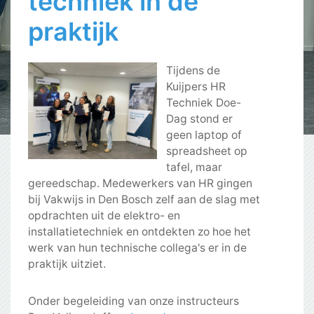
techniek in de
praktijk
Tijdens de
Kuijpers HR
Techniek Doe-
Dag stond er
geen laptop of
spreadsheet op
tafel, maar
gereedschap. Medewerkers van HR gingen
bij Vakwijs in Den Bosch zelf aan de slag met
opdrachten uit de elektro- en
installatietechniek en ontdekten zo hoe het
werk van hun technische collega's er in de
praktijk uitziet.
Onder begeleiding van onze instructeurs