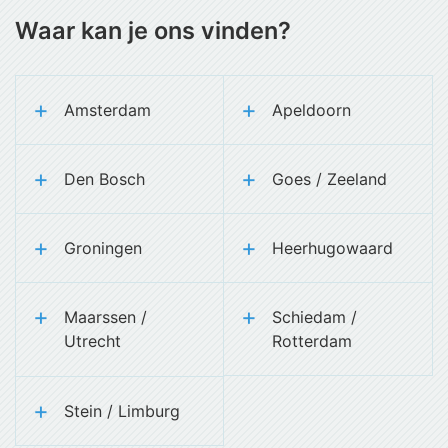
Waar kan je ons vinden?
Amsterdam
Apeldoorn
Den Bosch
Goes / Zeeland
Groningen
Heerhugowaard
Maarssen /
Schiedam /
Utrecht
Rotterdam
Stein / Limburg