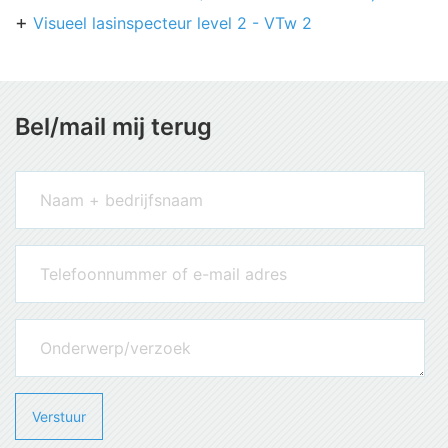
Visueel lasinspecteur level 2 - VTw 2
Bel/mail mij terug