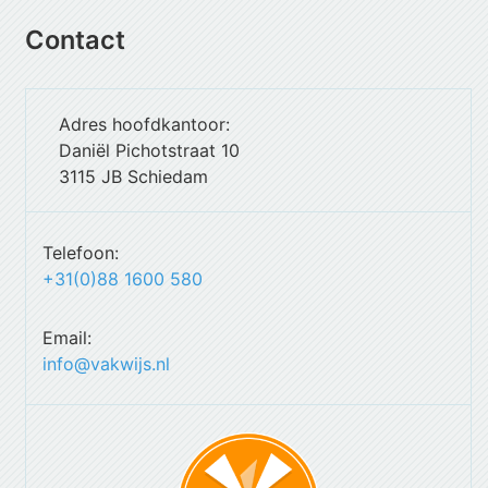
Contact
Adres hoofdkantoor:
Daniël Pichotstraat 10
3115 JB Schiedam
Telefoon:
+31(0)88 1600 580
Email:
info@vakwijs.nl