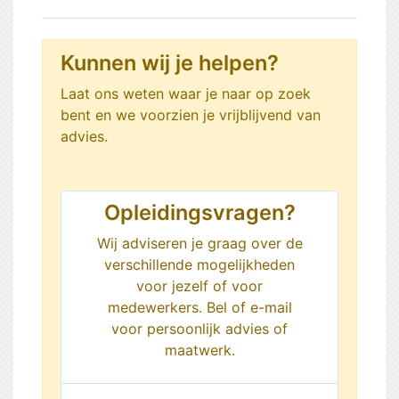
Kunnen wij je helpen?
Laat ons weten waar je naar op zoek
bent en we voorzien je vrijblijvend van
advies.
Opleidingsvragen?
Wij adviseren je graag over de
verschillende mogelijkheden
voor jezelf of voor
medewerkers. Bel of e-mail
voor persoonlijk advies of
maatwerk.