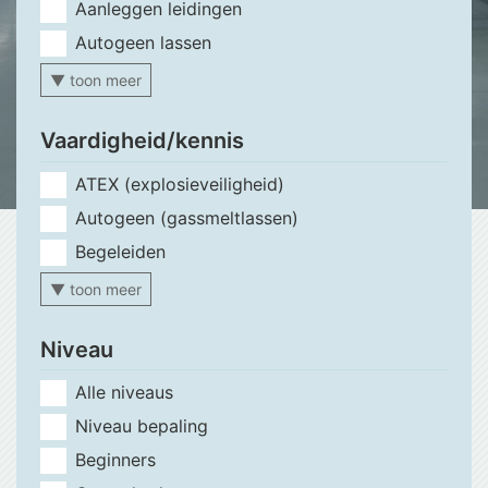
Aanleggen leidingen
Autogeen lassen
▼ toon meer
Vaardigheid/kennis
ATEX (explosieveiligheid)
Autogeen (gassmeltlassen)
Begeleiden
▼ toon meer
Niveau
Alle niveaus
Niveau bepaling
Beginners