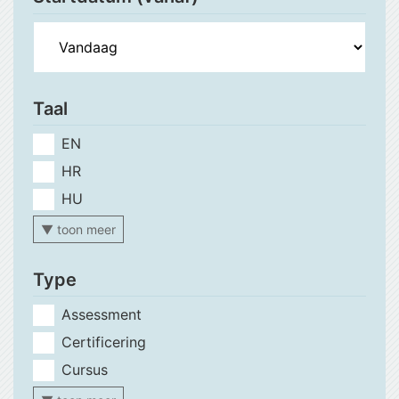
Taal
EN
HR
HU
▼ toon meer
Type
Assessment
Certificering
Cursus