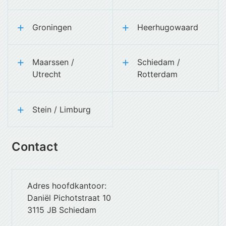
Groningen
Heerhugowaard
Maarssen /
Schiedam /
Utrecht
Rotterdam
Stein / Limburg
Contact
Adres hoofdkantoor:
Daniël Pichotstraat 10
3115 JB Schiedam