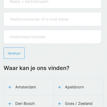
Waar kan je ons vinden?
Amsterdam
Apeldoorn
Den Bosch
Goes / Zeeland