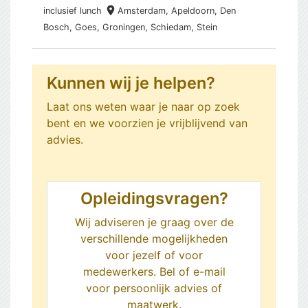
place
inclusief
lunch
Amsterdam,
Apeldoorn, Den
Bosch, Goes, Groningen, Schiedam, Stein
Kunnen wij je helpen?
Laat ons weten waar je naar op zoek
bent en we voorzien je vrijblijvend van
advies.
Opleidingsvragen?
Wij adviseren je graag over de
verschillende mogelijkheden
voor jezelf of voor
medewerkers. Bel of e-mail
voor persoonlijk advies of
maatwerk.