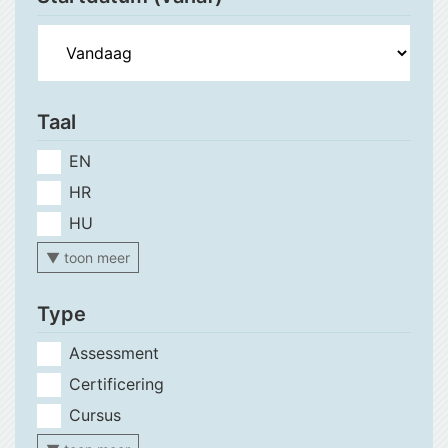
Taal
EN
HR
HU
▼ toon meer
Type
Assessment
Certificering
Cursus