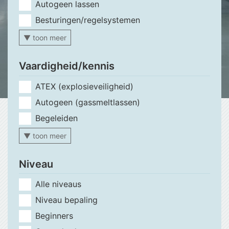
Autogeen lassen
Besturingen/regelsystemen
▼ toon meer
Vaardigheid/kennis
ATEX (explosieveiligheid)
Autogeen (gassmeltlassen)
Begeleiden
▼ toon meer
Niveau
Alle niveaus
Niveau bepaling
Beginners