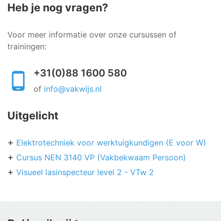
Heb je nog vragen?
Voor meer informatie over onze cursussen of
trainingen:
+31(0)88 1600 580
of
info@vakwijs.nl
Uitgelicht
Elektrotechniek voor werktuigkundigen (E voor W)
Cursus NEN 3140 VP (Vakbekwaam Persoon)
Visueel lasinspecteur level 2 - VTw 2