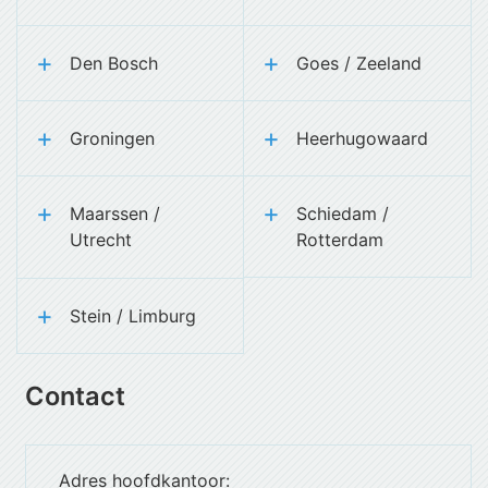
Den Bosch
Goes / Zeeland
Groningen
Heerhugowaard
Maarssen /
Schiedam /
Utrecht
Rotterdam
Stein / Limburg
Contact
Adres hoofdkantoor: