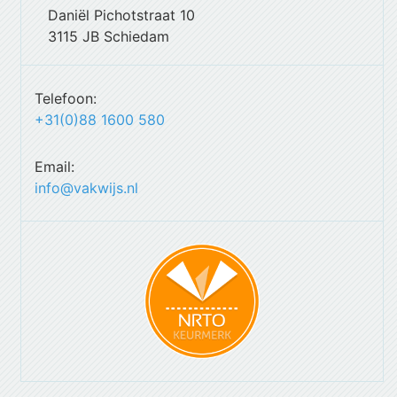
Daniël Pichotstraat 10
3115 JB Schiedam
Telefoon:
+31(0)88 1600 580
Email:
info@vakwijs.nl