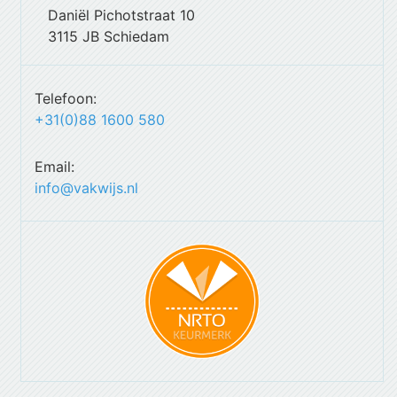
Daniël Pichotstraat 10
3115 JB Schiedam
Telefoon:
+31(0)88 1600 580
Email:
info@vakwijs.nl