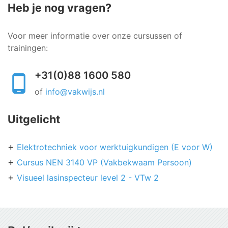
Heb je nog vragen?
Voor meer informatie over onze cursussen of
trainingen:
+31(0)88 1600 580
of
info@vakwijs.nl
Uitgelicht
Elektrotechniek voor werktuigkundigen (E voor W)
Cursus NEN 3140 VP (Vakbekwaam Persoon)
Visueel lasinspecteur level 2 - VTw 2