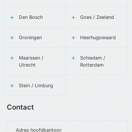
Den Bosch
Goes / Zeeland
Groningen
Heerhugowaard
Maarssen /
Schiedam /
Utrecht
Rotterdam
Stein / Limburg
Contact
Adres hoofdkantoor: