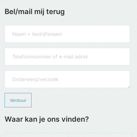
Bel/mail mij terug
Waar kan je ons vinden?