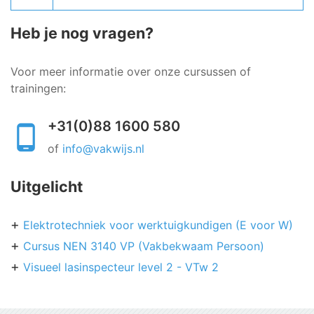
Heb je nog vragen?
Voor meer informatie over onze cursussen of
trainingen:
+31(0)88 1600 580
of
info@vakwijs.nl
Uitgelicht
Elektrotechniek voor werktuigkundigen (E voor W)
Cursus NEN 3140 VP (Vakbekwaam Persoon)
Visueel lasinspecteur level 2 - VTw 2