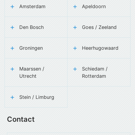
Amsterdam
Apeldoorn
Den Bosch
Goes / Zeeland
Groningen
Heerhugowaard
Maarssen /
Schiedam /
Utrecht
Rotterdam
Stein / Limburg
Contact