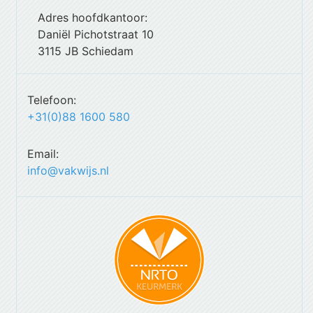
Adres hoofdkantoor:
Daniël Pichotstraat 10
3115 JB Schiedam
Telefoon:
+31(0)88 1600 580
Email:
info@vakwijs.nl